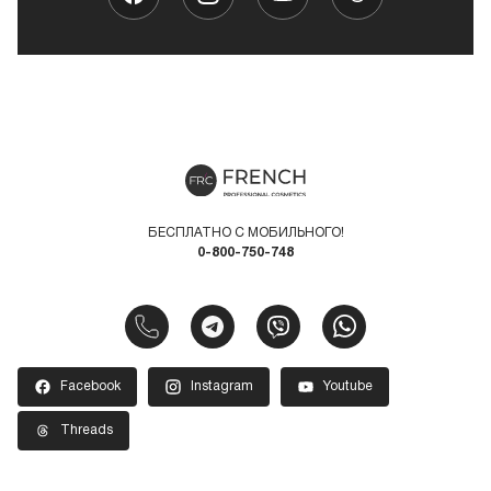
БЕСПЛАТНО С МОБИЛЬНОГО!
0-800-750-748
Facebook
Instagram
Youtube
Threads