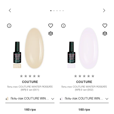
COUTURE
COUTURE
Гель-лак COUTURE WINTER ROSEATE
Гель-лак COUTURE WINTER ROSEATE
(WR) 9 мл (001)
(WR) 9 мл (002)
Гель-лак COUTURE WINTER ROSEATE (WR) 9 мл (001)
Гель-лак COUTURE WINTER ROSEATE (WR) 9 мл (002)
160 грн
160 грн