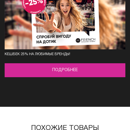
КЕШБЕК 25% НА ЛЮБИМЫЕ БРЕНДЫ!
ПОДРОБНЕЕ
ПОХОЖИЕ ТОВАРЫ