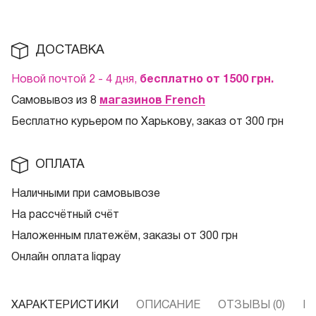
ДОСТАВКА
Новой почтой 2 - 4 дня,
бесплатно от 1500
грн.
Самовывоз из 8
магазинов French
Бесплатно курьером по Харькову, заказ от 300 грн
ОПЛАТА
Наличными при самовывозе
На рассчётный счёт
Наложенным платежём, заказы от 300 грн
Онлайн оплата liqpay
ХАРАКТЕРИСТИКИ
ОПИСАНИЕ
ОТЗЫВЫ (0)
В