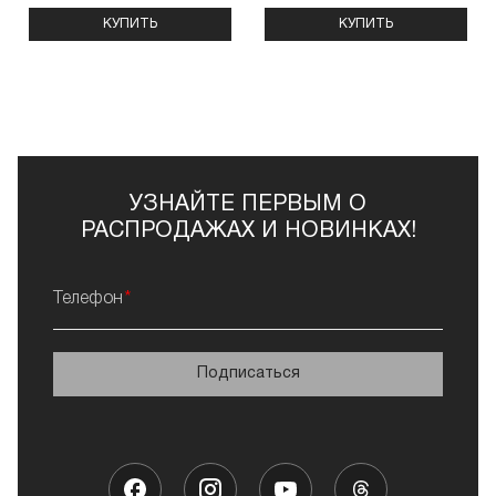
КУПИТЬ
КУПИТЬ
УЗНАЙТЕ ПЕРВЫМ О
РАСПРОДАЖАХ И НОВИНКАХ!
Телефон
Подписаться