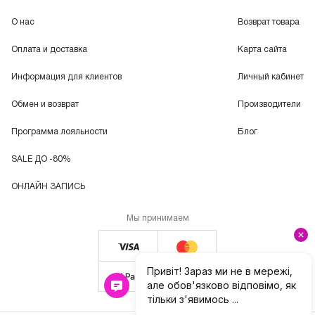
О нас
Возврат товара
Оплата и доставка
Карта сайта
Информация для клиентов
Личный кабинет
Обмен и возврат
Производители
Программа лояльности
Блог
SALE ДО -80%
ОНЛАЙН ЗАПИСЬ
Мы принимаем