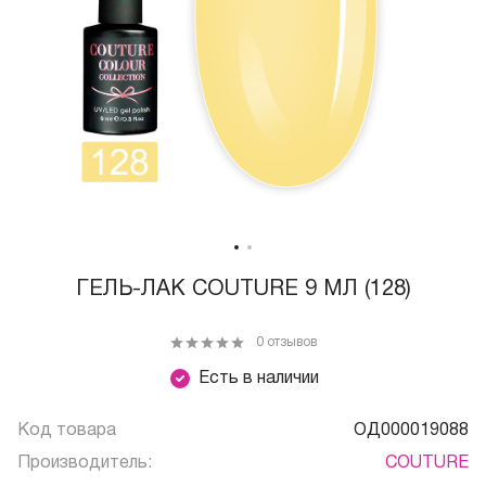
ГЕЛЬ-ЛАК COUTURE 9 МЛ (128)
0 отзывов
Есть в наличии
Код товара
ОД000019088
Производитель:
COUTURE