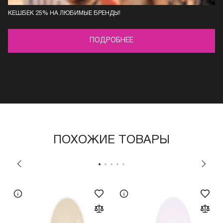
КЕШБЕК 25% НА ЛЮБИМЫЕ БРЕНДЫ!
ПОДРОБНЕЕ
ПОХОЖИЕ ТОВАРЫ