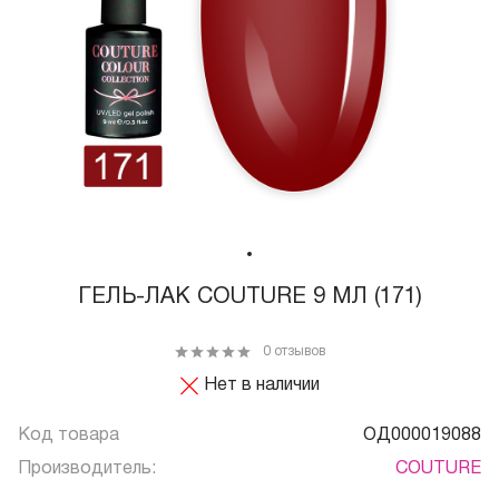
ГЕЛЬ-ЛАК COUTURE 9 МЛ (171)
0 отзывов
Нет в наличии
Код товара
ОД000019088
Производитель:
COUTURE