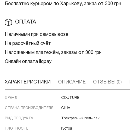
Бесплатно курьером по Харькову, заказ от 300 грн
ОПЛАТА
Наличными при самовывозе
На рассчётный счёт
Наложенным платежём, заказы от 300 грн
Онлайн оплата liqpay
ХАРАКТЕРИСТИКИ
ОПИСАНИЕ
ОТЗЫВЫ (0)
В
БРЕНД
COUTURE
СТРАНА ПРОИЗВОДИТЕЛЯ
США
ВИД ПРОДУКТА
Трехфазный гель-лак
ПЛОТНОСТЬ
Густой