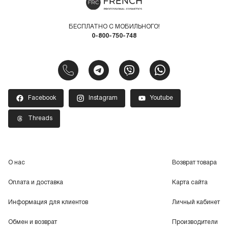
БЕСПЛАТНО С МОБИЛЬНОГО!
0-800-750-748
Facebook
Instagram
Youtube
Threads
О нас
Возврат товара
Оплата и доставка
Карта сайта
Информация для клиентов
Личный кабинет
Обмен и возврат
Производители