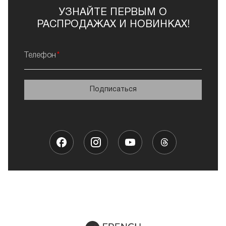
УЗНАЙТЕ ПЕРВЫМ О
РАСПРОДАЖАХ И НОВИНКАХ!
Телефон
Подписаться