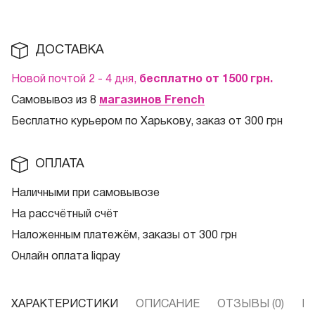
ДОСТАВКА
Новой почтой 2 - 4 дня,
бесплатно от 1500
грн.
Самовывоз из 8
магазинов French
Бесплатно курьером по Харькову, заказ от 300 грн
ОПЛАТА
Наличными при самовывозе
На рассчётный счёт
Наложенным платежём, заказы от 300 грн
Онлайн оплата liqpay
ХАРАКТЕРИСТИКИ
ОПИСАНИЕ
ОТЗЫВЫ (0)
В