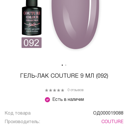
ГЕЛЬ-ЛАК COUTURE 9 МЛ (092)
0 отзывов
Есть в наличии
Код товара
ОД000019088
Производитель:
COUTURE