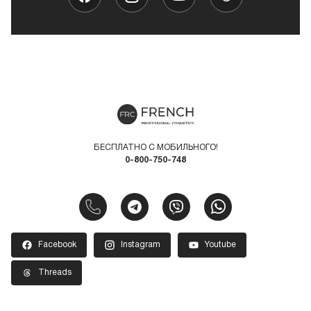
БЕСПЛАТНО С МОБИЛЬНОГО!
0-800-750-748
Facebook
Instagram
Youtube
Threads