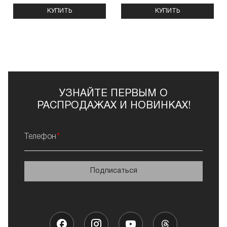
КУПИТЬ
КУПИТЬ
УЗНАЙТЕ ПЕРВЫМ О
РАСПРОДАЖАХ И НОВИНКАХ!
Телефон
Подписаться