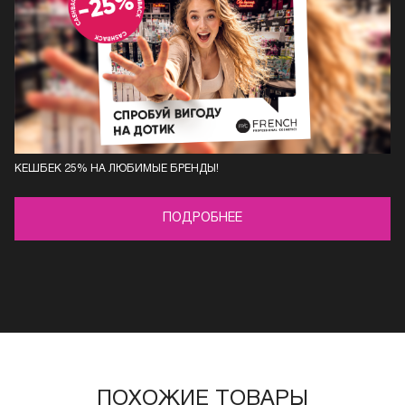
КЕШБЕК 25% НА ЛЮБИМЫЕ БРЕНДЫ!
ПОДРОБНЕЕ
ПОХОЖИЕ ТОВАРЫ