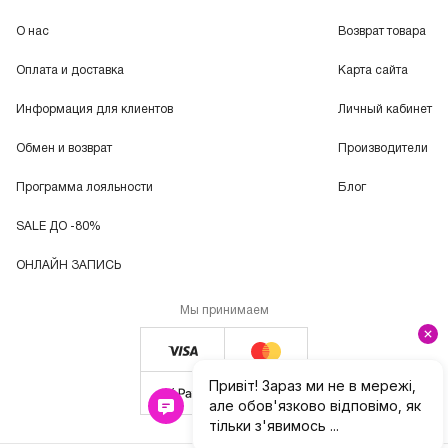
О нас
Возврат товара
Оплата и доставка
Карта сайта
Информация для клиентов
Личный кабинет
Обмен и возврат
Производители
Программа лояльности
Блог
SALE ДО -80%
ОНЛАЙН ЗАПИСЬ
Мы принимаем