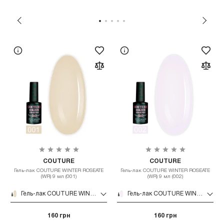
COUTURE
COUTURE
Гель-лак COUTURE WINTER ROSEATE
Гель-лак COUTURE WINTER ROSEATE
(WR) 9 мл (001)
(WR) 9 мл (002)
Гель-лак COUTURE WINTER ROSEATE (WR) 9 мл (001)
Гель-лак COUTURE WINTER ROSEATE (WR) 9 мл (002)
160 грн
160 грн