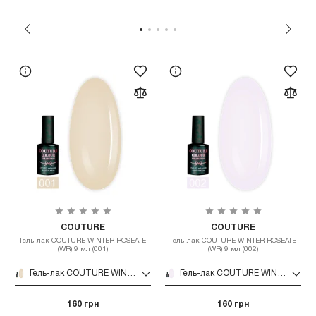
COUTURE
COUTURE
Гель-лак COUTURE WINTER ROSEATE
Гель-лак COUTURE WINTER ROSEATE
(WR) 9 мл (001)
(WR) 9 мл (002)
Гель-лак COUTURE WINTER ROSEATE (WR) 9 мл (001)
Гель-лак COUTURE WINTER ROSEATE (WR) 9 мл (002)
160 грн
160 грн