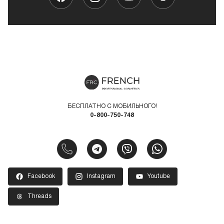
БЕСПЛАТНО С МОБИЛЬНОГО!
0-800-750-748
Facebook
Instagram
Youtube
Threads