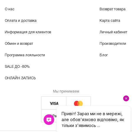
О нас
Возврат товара
Оплата и доставка
Карта сайта
Информация для клиентов
Личный кабинет
Обмен и возврат
Производители
Программа лояльности
Блог
SALE ДО -80%
ОНЛАЙН ЗАПИСЬ
Мы принимаем