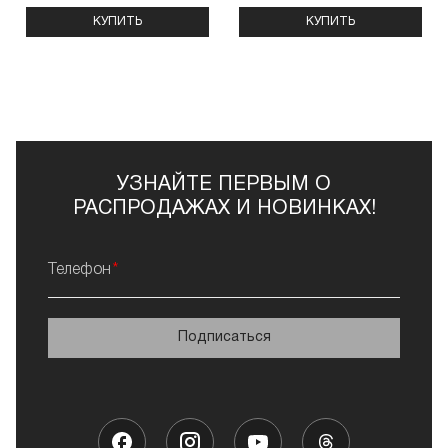
КУПИТЬ
КУПИТЬ
УЗНАЙТЕ ПЕРВЫМ О
РАСПРОДАЖАХ И НОВИНКАХ!
Телефон
Подписаться