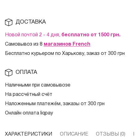
ДОСТАВКА
Новой почтой 2 - 4 дня,
бесплатно от 1500
грн.
Самовывоз из 8
магазинов French
Бесплатно курьером по Харькову, заказ от 300 грн
ОПЛАТА
Наличными при самовывозе
На рассчётный счёт
Наложенным платежём, заказы от 300 грн
Онлайн оплата liqpay
ХАРАКТЕРИСТИКИ
ОПИСАНИЕ
ОТЗЫВЫ (0)
В