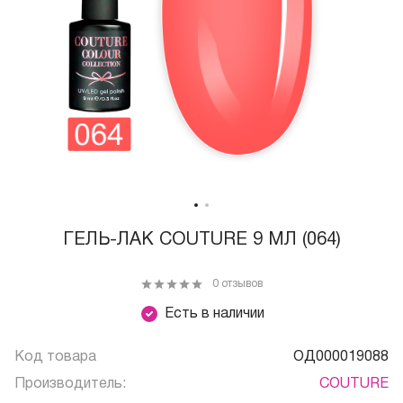
ГЕЛЬ-ЛАК COUTURE 9 МЛ (064)
0 отзывов
Есть в наличии
Код товара
ОД000019088
Производитель:
COUTURE