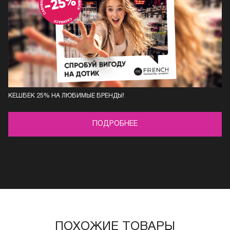
КЕШБЕК 25% НА ЛЮБИМЫЕ БРЕНДЫ!
ПОДРОБНЕЕ
ПОХОЖИЕ ТОВАРЫ