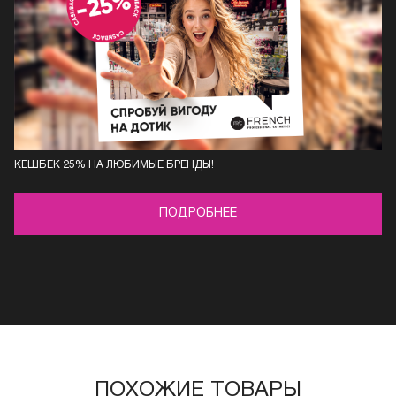
КЕШБЕК 25% НА ЛЮБИМЫЕ БРЕНДЫ!
ПОДРОБНЕЕ
ПОХОЖИЕ ТОВАРЫ