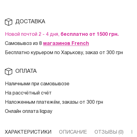
ДОСТАВКА
Новой почтой 2 - 4 дня,
бесплатно от 1500
грн.
Самовывоз из 8
магазинов French
Бесплатно курьером по Харькову, заказ от 300 грн
ОПЛАТА
Наличными при самовывозе
На рассчётный счёт
Наложенным платежём, заказы от 300 грн
Онлайн оплата liqpay
ХАРАКТЕРИСТИКИ
ОПИСАНИЕ
ОТЗЫВЫ (0)
В