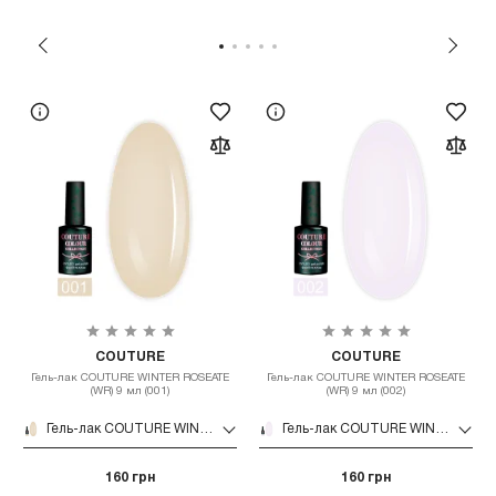
COUTURE
COUTURE
Гель-лак COUTURE WINTER ROSEATE
Гель-лак COUTURE WINTER ROSEATE
(WR) 9 мл (001)
(WR) 9 мл (002)
Гель-лак COUTURE WINTER ROSEATE (WR) 9 мл (001)
Гель-лак COUTURE WINTER ROSEATE (WR) 9 мл (002)
160 грн
160 грн