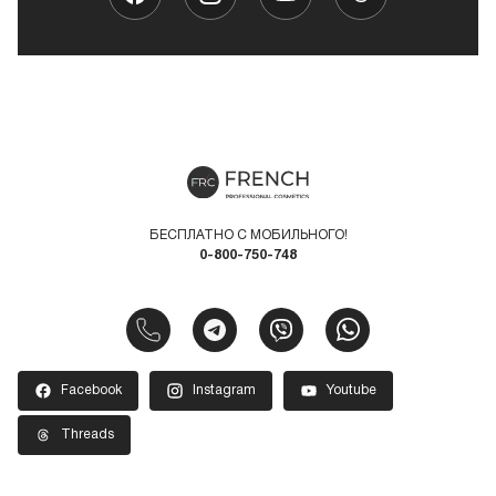
БЕСПЛАТНО С МОБИЛЬНОГО!
0-800-750-748
Facebook
Instagram
Youtube
Threads