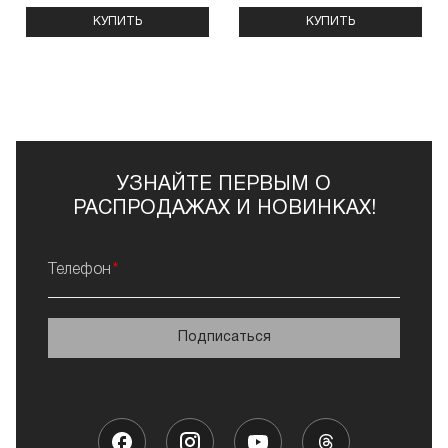
КУПИТЬ
КУПИТЬ
УЗНАЙТЕ ПЕРВЫМ О
РАСПРОДАЖАХ И НОВИНКАХ!
Телефон
Подписаться