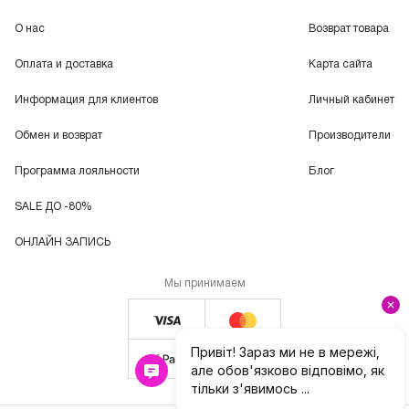
О нас
Возврат товара
Оплата и доставка
Карта сайта
Информация для клиентов
Личный кабинет
Обмен и возврат
Производители
Программа лояльности
Блог
SALE ДО -80%
ОНЛАЙН ЗАПИСЬ
Мы принимаем