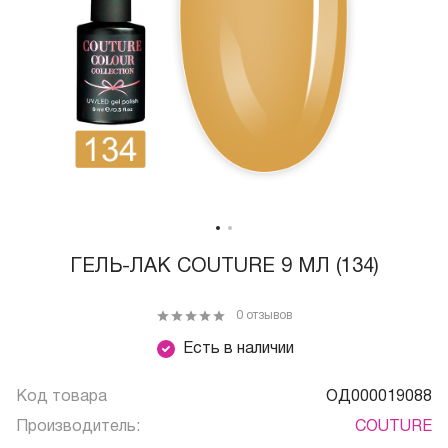
ГЕЛЬ-ЛАК COUTURE 9 МЛ (134)
0 отзывов
Есть в наличии
Код товара
ОД000019088
Производитель:
COUTURE