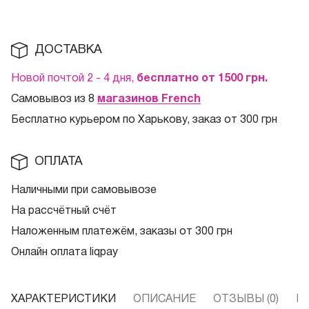
ДОСТАВКА
Новой почтой 2 - 4 дня,
бесплатно от 1500
грн.
Самовывоз из 8
магазинов French
Бесплатно курьером по Харькову, заказ от 300 грн
ОПЛАТА
Наличными при самовывозе
На рассчётный счёт
Наложенным платежём, заказы от 300 грн
Онлайн оплата liqpay
ХАРАКТЕРИСТИКИ
ОПИСАНИЕ
ОТЗЫВЫ (0)
В