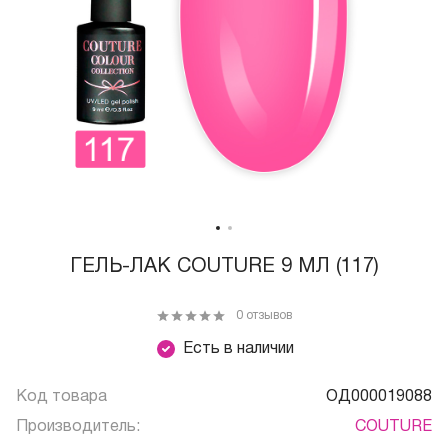
ГЕЛЬ-ЛАК COUTURE 9 МЛ (117)
0 отзывов
Есть в наличии
Код товара
ОД000019088
Производитель:
COUTURE