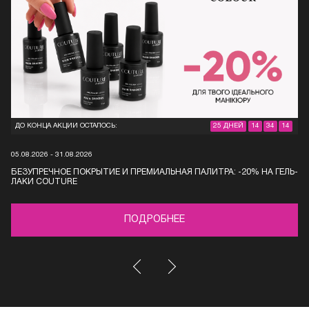
ДО КОНЦА АКЦИИ ОСТАЛОСЬ:
25 ДНЕЙ
14
34
13
05.08.2026 - 31.08.2026
БЕЗУПРЕЧНОЕ ПОКРЫТИЕ И ПРЕМИАЛЬНАЯ ПАЛИТРА: -20% НА ГЕЛЬ-
ЛАКИ COUTURE
ПОДРОБНЕЕ