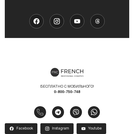
БЕСПЛАТНО С МОБИЛЬНОГО!
0-800-750-748
Facebook
Instagram
Youtube