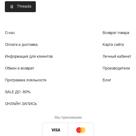
Threads
О нас
Возврат товара
Оплата и доставка
Карта сайта
Информация для клиентов
Личный кабинет
Обмен и возврат
Производители
Программа лояльности
Блог
SALE ДО -80%
ОНЛАЙН ЗАПИСЬ
Мы принимаем