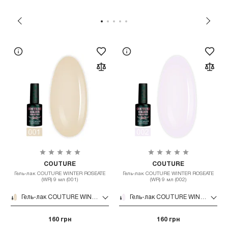
COUTURE
COUTURE
Гель-лак COUTURE WINTER ROSEATE
Гель-лак COUTURE WINTER ROSEATE
(WR) 9 мл (001)
(WR) 9 мл (002)
Гель-лак COUTURE WINTER ROSEATE (WR) 9 мл (001)
Гель-лак COUTURE WINTER ROSEATE (WR) 9 мл (002)
160 грн
160 грн