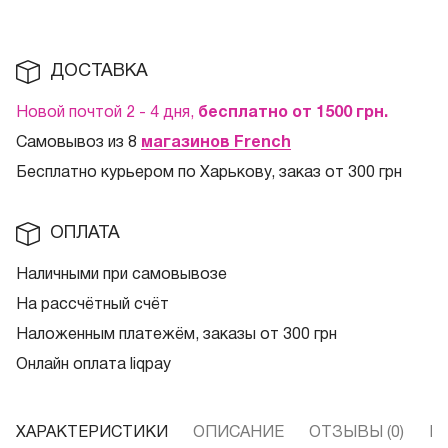
ДОСТАВКА
Новой почтой 2 - 4 дня,
бесплатно от 1500
грн.
Самовывоз из 8
магазинов French
Бесплатно курьером по Харькову, заказ от 300 грн
ОПЛАТА
Наличными при самовывозе
На рассчётный счёт
Наложенным платежём, заказы от 300 грн
Онлайн оплата liqpay
ХАРАКТЕРИСТИКИ
ОПИСАНИЕ
ОТЗЫВЫ (0)
В