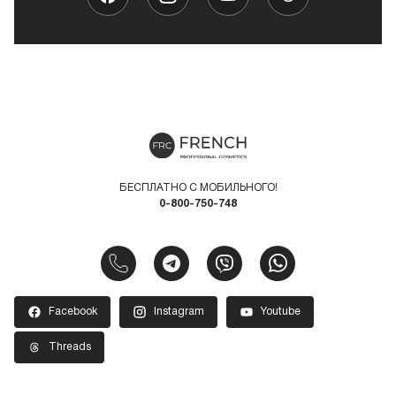
БЕСПЛАТНО С МОБИЛЬНОГО!
0-800-750-748
Facebook
Instagram
Youtube
Threads