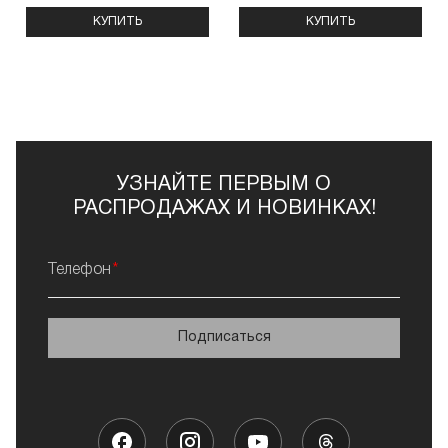
КУПИТЬ
КУПИТЬ
УЗНАЙТЕ ПЕРВЫМ О
РАСПРОДАЖАХ И НОВИНКАХ!
Телефон
Подписаться