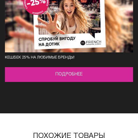
КЕШБЕК 25% НА ЛЮБИМЫЕ БРЕНДЫ!
ПОДРОБНЕЕ
ПОХОЖИЕ ТОВАРЫ