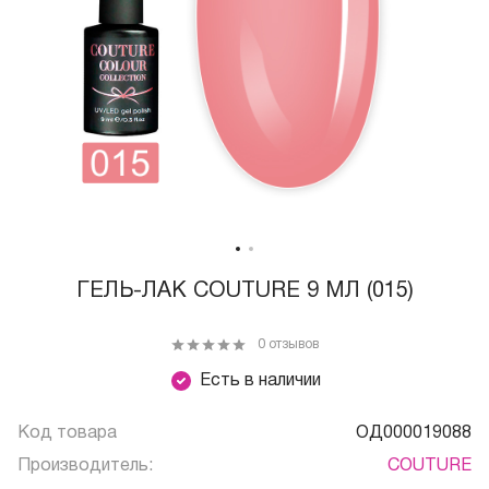
ГЕЛЬ-ЛАК COUTURE 9 МЛ (015)
0 отзывов
Есть в наличии
Код товара
ОД000019088
Производитель:
COUTURE