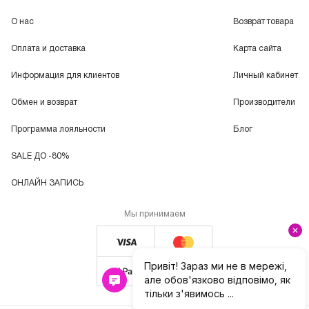
О нас
Возврат товара
Оплата и доставка
Карта сайта
Информация для клиентов
Личный кабинет
Обмен и возврат
Производители
Программа лояльности
Блог
SALE ДО -80%
ОНЛАЙН ЗАПИСЬ
Мы принимаем