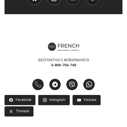
БЕСПЛАТНО С МОБИЛЬНОГО!
0-800-750-748
Facebook
Instagram
Youtube
Threads