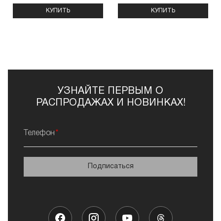
КУПИТЬ
КУПИТЬ
УЗНАЙТЕ ПЕРВЫМ О
РАСПРОДАЖАХ И НОВИНКАХ!
Телефон
Подписаться