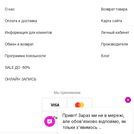
О нас
Возврат товара
Оплата и доставка
Карта сайта
Информация для клиентов
Личный кабинет
Обмен и возврат
Производители
Программа лояльности
Блог
SALE ДО -80%
ОНЛАЙН ЗАПИСЬ
Мы принимаем