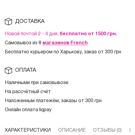
ДОСТАВКА
Новой почтой 2 - 4 дня,
бесплатно от 1500
грн.
Самовывоз из 8
магазинов French
Бесплатно курьером по Харькову, заказ от 300 грн
ОПЛАТА
Наличными при самовывозе
На рассчётный счёт
Наложенным платежём, заказы от 300 грн
Онлайн оплата liqpay
ХАРАКТЕРИСТИКИ
ОПИСАНИЕ
ОТЗЫВЫ (0)
В