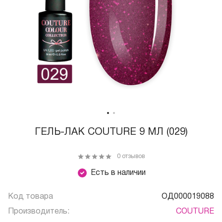
ГЕЛЬ-ЛАК COUTURE 9 МЛ (029)
0 отзывов
Есть в наличии
Код товара
ОД000019088
Производитель:
COUTURE