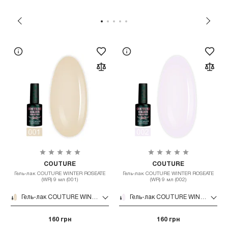
COUTURE
COUTURE
Гель-лак COUTURE WINTER ROSEATE
Гель-лак COUTURE WINTER ROSEATE
(WR) 9 мл (001)
(WR) 9 мл (002)
Гель-лак COUTURE WINTER ROSEATE (WR) 9 мл (001)
Гель-лак COUTURE WINTER ROSEATE (WR) 9 мл (002)
160 грн
160 грн