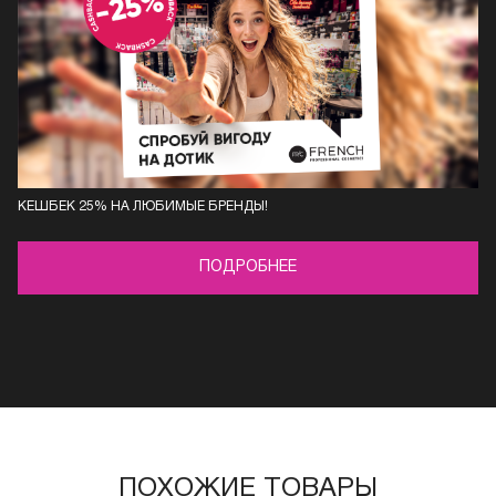
КЕШБЕК 25% НА ЛЮБИМЫЕ БРЕНДЫ!
ПОДРОБНЕЕ
ПОХОЖИЕ ТОВАРЫ