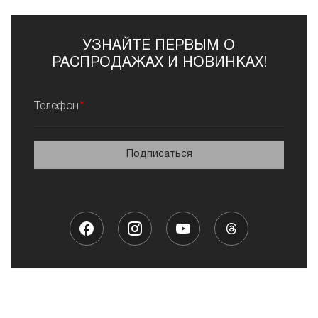
УЗНАЙТЕ ПЕРВЫМ О
РАСПРОДАЖАХ И НОВИНКАХ!
Телефон
Подписаться