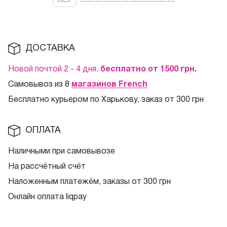
ДОСТАВКА
Новой почтой 2 - 4 дня,
бесплатно от 1500
грн.
Самовывоз из 8
магазинов French
Бесплатно курьером по Харькову, заказ от 300 грн
ОПЛАТА
Наличными при самовывозе
На рассчётный счёт
Наложенным платежём, заказы от 300 грн
Онлайн оплата liqpay