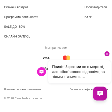
Обмен и возврат
Производители
Программа лояльности
Блог
SALE ДО -80%
ОНЛАЙН ЗАПИСЬ
Мы принимаем
Пользовательское соглашение
Политика конфиденциальности
© 2026 French-shop.com.ua