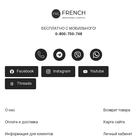
БЕСПЛАТНО С МОБИЛЬНОГО!
0-800-750-748
Facebook
Instagram
Youtube
Threads
О нас
Возврат товара
Оплата и доставка
Карта сайта
Информация для клиентов
Личный кабинет