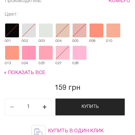
Производитель:
KOMILFO
Цвет:
001
002
003
004
005
008
010
013
024
025
027
028
+ ПОКАЗАТЬ ВСЕ
159 грн
КУПИТЬ
КУПИТЬ В ОДИН КЛИК