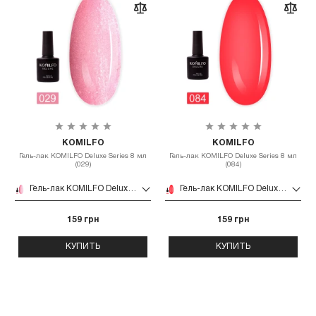
KOMILFO
KOMILFO
Гель-лак KOMILFO Deluxe Series 8 мл
Гель-лак KOMILFO Deluxe Series 8 мл
(029)
(084)
Гель-лак KOMILFO Deluxe Series 8 мл (029)
Гель-лак KOMILFO Deluxe Series 8 мл (084)
159 грн
159 грн
КУПИТЬ
КУПИТЬ