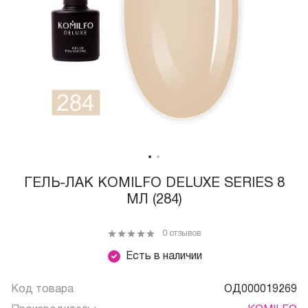
ГЕЛЬ-ЛАК KOMILFO DELUXE SERIES 8
МЛ (284)
0 отзывов
Есть в наличии
Код товара
ОД000019269