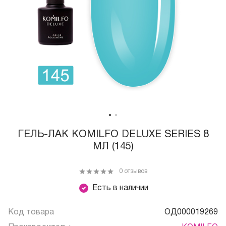
ГЕЛЬ-ЛАК KOMILFO DELUXE SERIES 8
МЛ (145)
0 отзывов
Есть в наличии
Код товара
ОД000019269