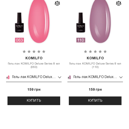
KOMILFO
KOMILFO
Гель-лак KOMILFO Deluxe Series 8 мл
Гель-лак KOMILFO Deluxe Series 8 мл
(063)
(110)
Гель-лак KOMILFO Deluxe Series 8 мл (063)
Гель-лак KOMILFO Deluxe Series 8 мл (110)
159 грн
159 грн
КУПИТЬ
КУПИТЬ