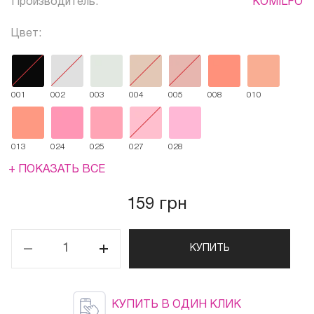
Производитель:
KOMILFO
Цвет:
001
002
003
004
005
008
010
013
024
025
027
028
+ ПОКАЗАТЬ ВСЕ
159 грн
КУПИТЬ
КУПИТЬ В ОДИН КЛИК