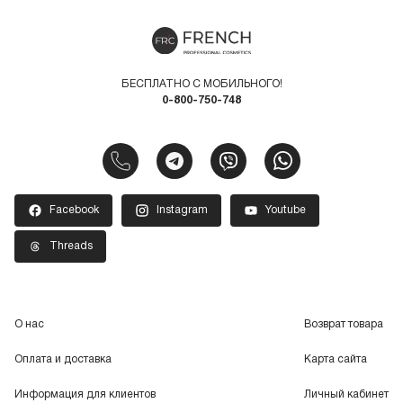
БЕСПЛАТНО С МОБИЛЬНОГО!
0-800-750-748
Facebook
Instagram
Youtube
Threads
О нас
Возврат товара
Оплата и доставка
Карта сайта
Информация для клиентов
Личный кабинет