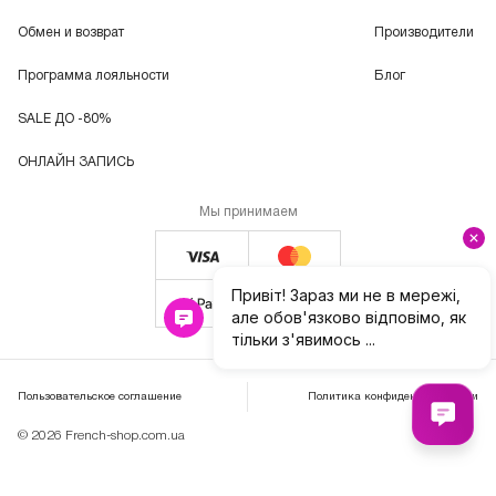
Обмен и возврат
Производители
Программа лояльности
Блог
SALE ДО -80%
ОНЛАЙН ЗАПИСЬ
Мы принимаем
Пользовательское соглашение
Политика конфиденциальности
© 2026 French-shop.com.ua