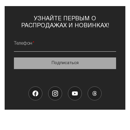
УЗНАЙТЕ ПЕРВЫМ О
РАСПРОДАЖАХ И НОВИНКАХ!
Телефон
Подписаться