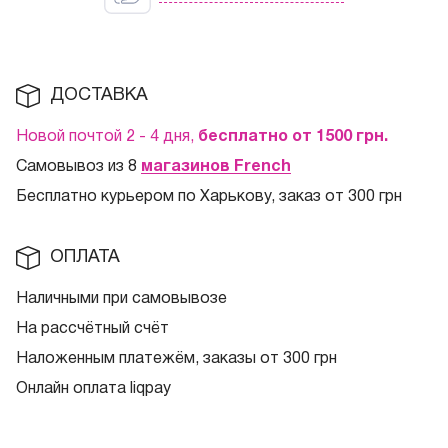
ДОСТАВКА
Новой почтой 2 - 4 дня,
бесплатно от 1500
грн.
Самовывоз из 8
магазинов French
Бесплатно курьером по Харькову, заказ от 300 грн
ОПЛАТА
Наличными при самовывозе
На рассчётный счёт
Наложенным платежём, заказы от 300 грн
Онлайн оплата liqpay