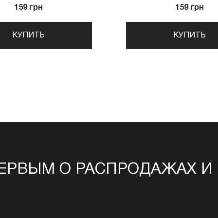
159 грн
159 грн
КУПИТЬ
КУПИТЬ
ЕРВЫМ О РАСПРОДАЖАХ И