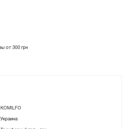
ы от 300 грн
KOMILFO
Украина