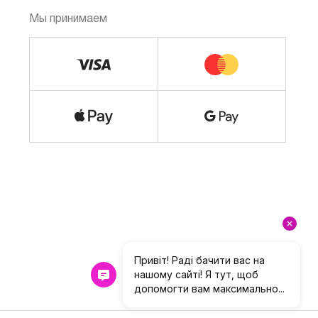
Мы принимаем