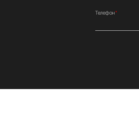
Телефон