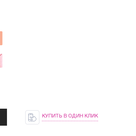
КУПИТЬ В ОДИН КЛИК