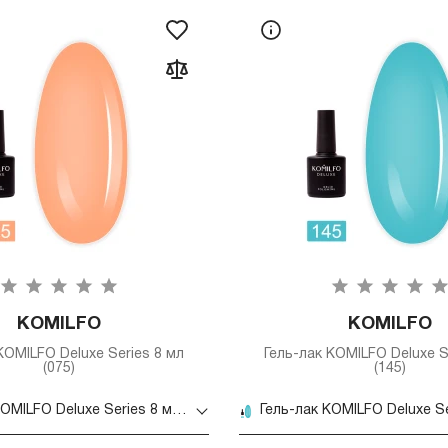
KOMILFO
KOMILFO
KOMILFO Deluxe Series 8 мл
Гель-лак KOMILFO Deluxe S
(075)
(145)
Гель-лак KOMILFO Deluxe Series 8 мл (075)