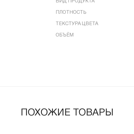
ВИД ПРОДУКТА
ПЛОТНОСТЬ
ТЕКСТУРА ЦВЕТА
ОБЪЁМ
ПОХОЖИЕ ТОВАРЫ