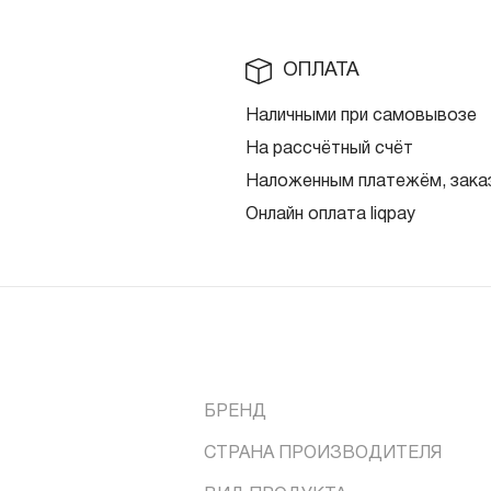
ОПЛАТА
Наличными при самовывозе
На рассчётный счёт
Наложенным платежём, заказ
Онлайн оплата liqpay
БРЕНД
СТРАНА ПРОИЗВОДИТЕЛЯ