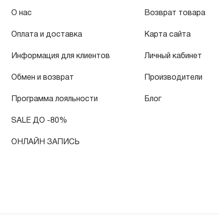
О нас
Возврат товара
Оплата и доставка
Карта сайта
Информация для клиентов
Личный кабинет
Обмен и возврат
Производители
Программа лояльности
Блог
SALE ДО -80%
ОНЛАЙН ЗАПИСЬ