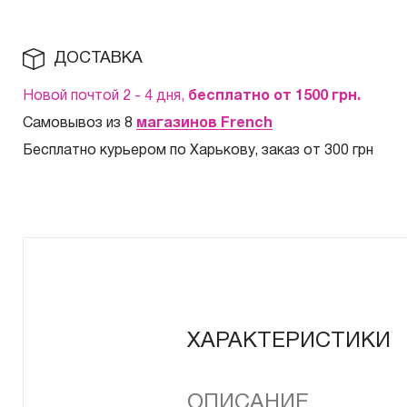
ДОСТАВКА
Новой почтой 2 - 4 дня,
бесплатно от 1500
грн.
Самовывоз из 8
магазинов French
Бесплатно курьером по Харькову, заказ от 300 грн
ХАРАКТЕРИСТИКИ
ОПИСАНИЕ