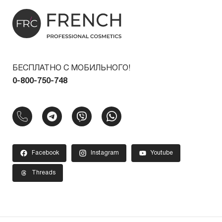
БЕСПЛАТНО С МОБИЛЬНОГО!
0-800-750-748
Facebook
Instagram
Youtube
Threads