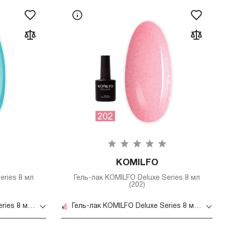
KOMILFO
eries 8 мл
Гель-лак KOMILFO Deluxe Series 8 мл
(202)
Гель-лак KOMILFO Deluxe Series 8 мл (145)
Гель-лак KOMILFO Deluxe Series 8 мл (202)