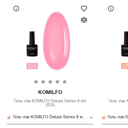
KOMILFO
Гель-лак KOMILFO Deluxe Series 8 мл
Гель-лак 
(024)
Гель-лак KOMILFO Deluxe Series 8 мл (024)