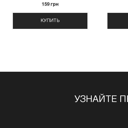
159 грн
КУПИТЬ
УЗНАЙТЕ П