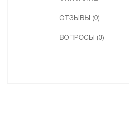
ОТЗЫВЫ (0)
ВОПРОСЫ (0)