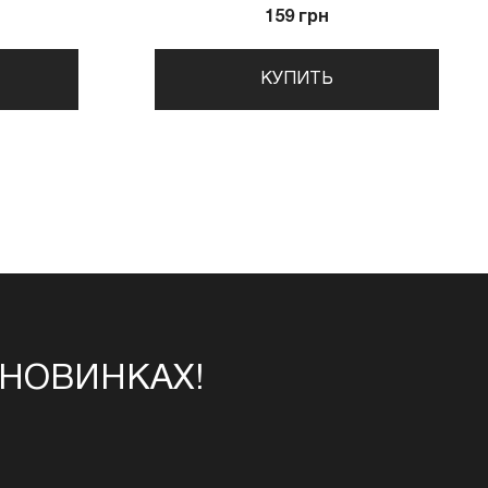
159 грн
КУПИТЬ
 НОВИНКАХ!