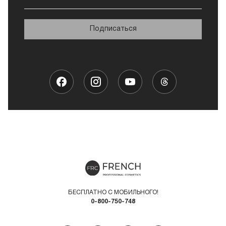
Подписаться
БЕСПЛАТНО С МОБИЛЬНОГО!
0-800-750-748