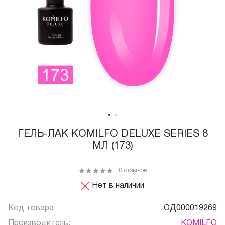
ГЕЛЬ-ЛАК KOMILFO DELUXE SERIES 8
МЛ (173)
0 отзывов
Нет в наличии
Код товара
ОД000019269
Производитель:
KOMILFO