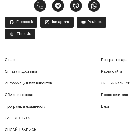
Facebook
Instagram
Youtube
Threads
О нас
Возврат товара
Оплата и доставка
Карта сайта
Информация для клиентов
Личный кабинет
Обмен и возврат
Производители
Программа лояльности
Блог
SALE ДО -80%
ОНЛАЙН ЗАПИСЬ