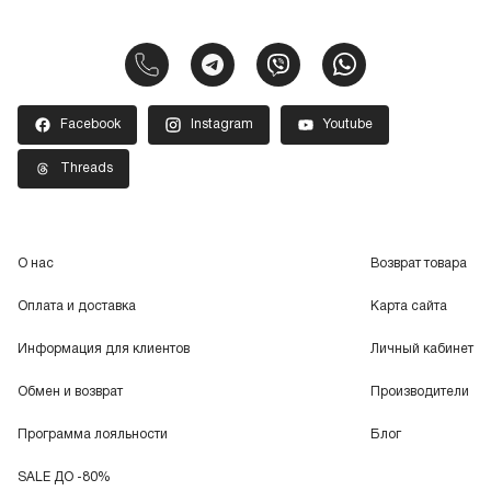
Facebook
Instagram
Youtube
Threads
О нас
Возврат товара
Оплата и доставка
Карта сайта
Информация для клиентов
Личный кабинет
Обмен и возврат
Производители
Программа лояльности
Блог
SALE ДО -80%