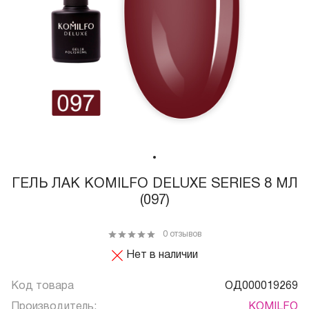
ГЕЛЬ ЛАК KOMILFO DELUXE SERIES 8 МЛ
(097)
0 отзывов
Нет в наличии
Код товара
ОД000019269
Производитель:
KOMILFO