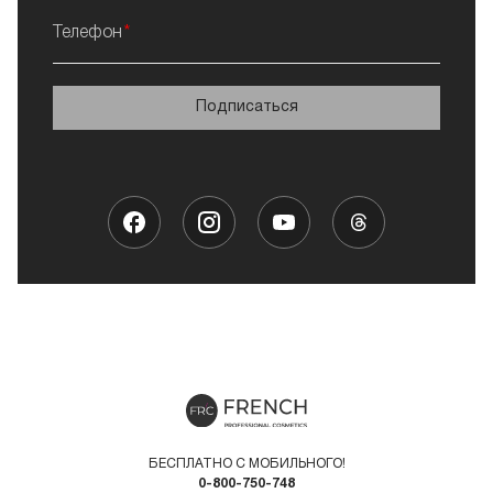
Телефон
Подписаться
БЕСПЛАТНО С МОБИЛЬНОГО!
0-800-750-748