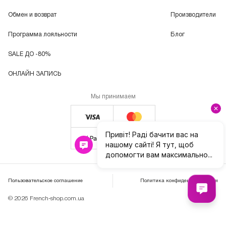
Обмен и возврат
Производители
Программа лояльности
Блог
SALE ДО -80%
ОНЛАЙН ЗАПИСЬ
Мы принимаем
Пользовательское соглашение
Политика конфиденциальности
© 2026 French-shop.com.ua