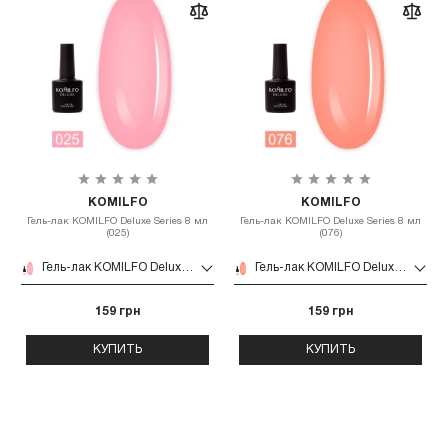
KOMILFO
KOMILFO
Гель-лак KOMILFO Deluxe Series 8 мл
Гель-лак KOMILFO Deluxe Series 8 мл
(025)
(076)
Гель-лак KOMILFO Deluxe Series 8 мл (025)
Гель-лак KOMILFO Deluxe Series 8 мл (076)
159 грн
159 грн
КУПИТЬ
КУПИТЬ