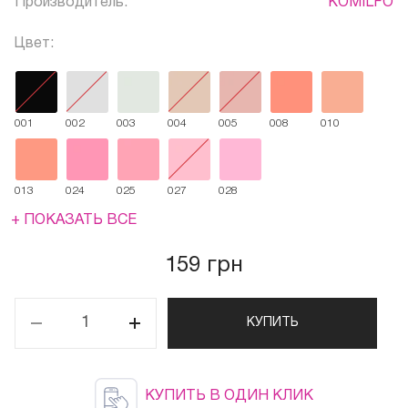
Производитель:
KOMILFO
Цвет:
001
002
003
004
005
008
010
013
024
025
027
028
+ ПОКАЗАТЬ ВСЕ
159 грн
КУПИТЬ
КУПИТЬ В ОДИН КЛИК