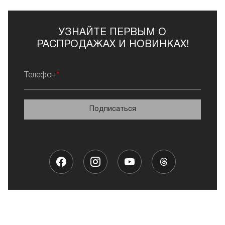
УЗНАЙТЕ ПЕРВЫМ О
РАСПРОДАЖАХ И НОВИНКАХ!
Телефон
Подписаться