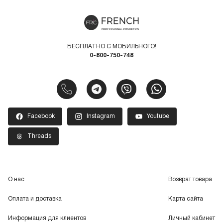
БЕСПЛАТНО С МОБИЛЬНОГО!
0-800-750-748
Facebook
Instagram
Youtube
Threads
О нас
Возврат товара
Оплата и доставка
Карта сайта
Информация для клиентов
Личный кабинет