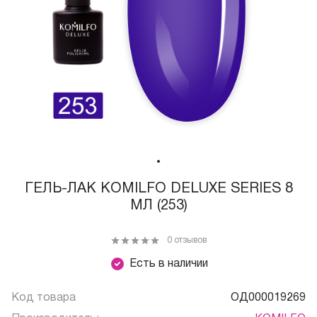
ГЕЛЬ-ЛАК KOMILFO DELUXE SERIES 8
МЛ (253)
0 отзывов
Есть в наличии
Код товара
ОД000019269