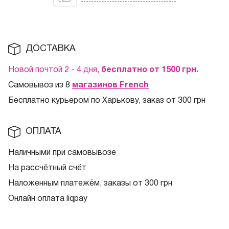
ДОСТАВКА
Новой почтой 2 - 4 дня,
бесплатно от 1500
грн.
Самовывоз из 8
магазинов French
Бесплатно курьером по Харькову, заказ от 300 грн
ОПЛАТА
Наличными при самовывозе
На рассчётный счёт
Наложенным платежём, заказы от 300 грн
Онлайн оплата liqpay