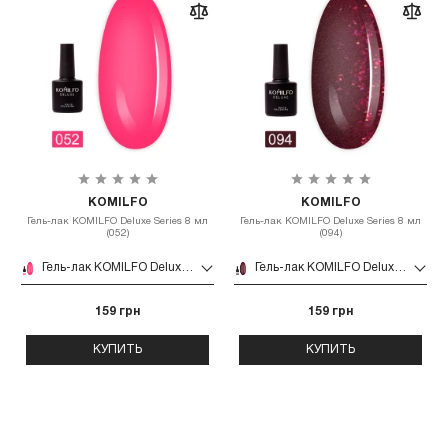
KOMILFO
KOMILFO
Гель-лак KOMILFO Deluxe Series 8 мл
Гель-лак KOMILFO Deluxe Series 8 мл
(052)
(094)
Гель-лак KOMILFO Deluxe Series 8 мл (052)
Гель-лак KOMILFO Deluxe Series 8 мл (094)
159 грн
159 грн
КУПИТЬ
КУПИТЬ