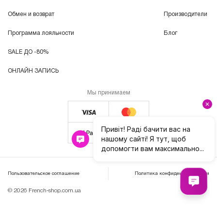
Обмен и возврат
Производители
Программа лояльности
Блог
SALE ДО -80%
ОНЛАЙН ЗАПИСЬ
Мы принимаем
Пользовательское соглашение
Политика конфиденциальности
© 2026 French-shop.com.ua