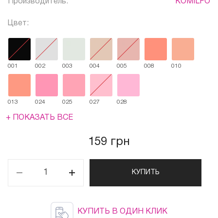
Производитель:
KOMILFO
Цвет:
001
002
003
004
005
008
010
013
024
025
027
028
+ ПОКАЗАТЬ ВСЕ
159 грн
КУПИТЬ
КУПИТЬ В ОДИН КЛИК