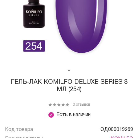
ГЕЛЬ-ЛАК KOMILFO DELUXE SERIES 8
МЛ (254)
0 отзывов
Есть в наличии
Код товара
ОД000019269