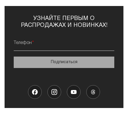
УЗНАЙТЕ ПЕРВЫМ О
РАСПРОДАЖАХ И НОВИНКАХ!
Телефон
Подписаться