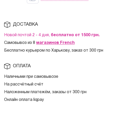
ДОСТАВКА
Новой почтой 2 - 4 дня,
бесплатно от 1500
грн.
Самовывоз из 8
магазинов French
Бесплатно курьером по Харькову, заказ от 300 грн
ОПЛАТА
Наличными при самовывозе
На рассчётный счёт
Наложенным платежём, заказы от 300 грн
Онлайн оплата liqpay