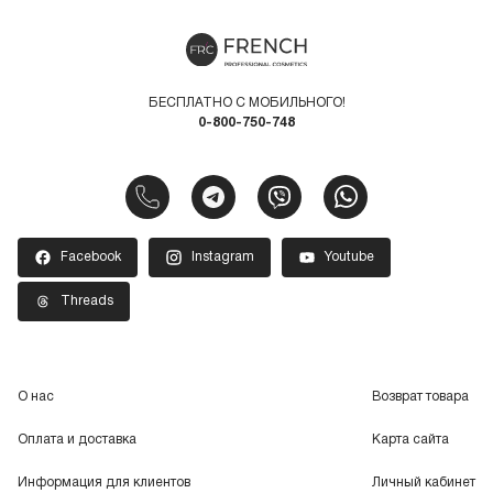
БЕСПЛАТНО С МОБИЛЬНОГО!
0-800-750-748
Facebook
Instagram
Youtube
Threads
О нас
Возврат товара
Оплата и доставка
Карта сайта
Информация для клиентов
Личный кабинет