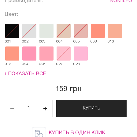
Производитель:
KOMILFO
Цвет:
001
002
003
004
005
008
010
013
024
025
027
028
+ ПОКАЗАТЬ ВСЕ
159 грн
КУПИТЬ
КУПИТЬ В ОДИН КЛИК