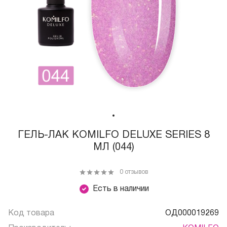
ГЕЛЬ-ЛАК KOMILFO DELUXE SERIES 8
МЛ (044)
0 отзывов
Есть в наличии
Код товара
ОД000019269