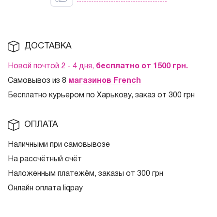
ДОСТАВКА
Новой почтой 2 - 4 дня,
бесплатно от 1500
грн.
Самовывоз из 8
магазинов French
Бесплатно курьером по Харькову, заказ от 300 грн
ОПЛАТА
Наличными при самовывозе
На рассчётный счёт
Наложенным платежём, заказы от 300 грн
Онлайн оплата liqpay