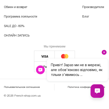
Обмен и возврат
Производители
Программа лояльности
Блог
SALE ДО -80%
ОНЛАЙН ЗАПИСЬ
Мы принимаем
Пользовательское соглашение
Политика конфиденциальности
© 2026 French-shop.com.ua