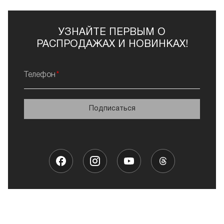
УЗНАЙТЕ ПЕРВЫМ О
РАСПРОДАЖАХ И НОВИНКАХ!
Телефон
Подписаться