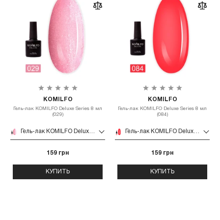
KOMILFO
KOMILFO
Гель-лак KOMILFO Deluxe Series 8 мл
Гель-лак KOMILFO Deluxe Series 8 мл
(029)
(084)
Гель-лак KOMILFO Deluxe Series 8 мл (029)
Гель-лак KOMILFO Deluxe Series 8 мл (084)
159 грн
159 грн
КУПИТЬ
КУПИТЬ