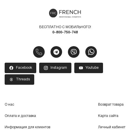
БЕСПЛАТНО С МОБИЛЬНОГО!
0-800-750-748
Facebook
Instagram
Youtube
Threads
О нас
Возврат товара
Оплата и доставка
Карта сайта
Информация для клиентов
Личный кабинет