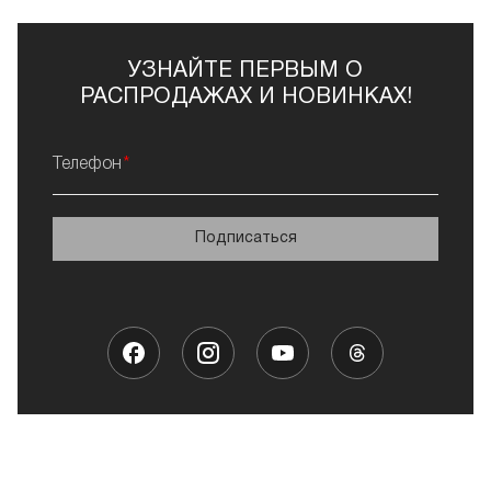
УЗНАЙТЕ ПЕРВЫМ О
РАСПРОДАЖАХ И НОВИНКАХ!
Телефон
Подписаться