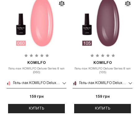
KOMILFO
KOMILFO
Гель-лак KOMILFO Deluxe Series 8 мл
Гель-лак KOMILFO Deluxe Series 8 мл
(060)
(105)
Гель-лак KOMILFO Deluxe Series 8 мл (060)
Гель-лак KOMILFO Deluxe Series 8 мл (105)
159 грн
159 грн
КУПИТЬ
КУПИТЬ