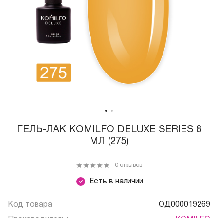
ГЕЛЬ-ЛАК KOMILFO DELUXE SERIES 8
МЛ (275)
0 отзывов
Есть в наличии
Код товара
ОД000019269