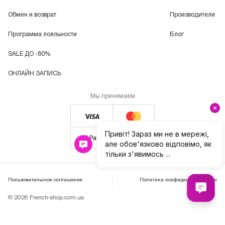
Обмен и возврат
Производители
Программа лояльности
Блог
SALE ДО -80%
ОНЛАЙН ЗАПИСЬ
Мы принимаем
Пользовательское соглашение
Политика конфиденциальности
© 2026 French-shop.com.ua