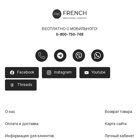
БЕСПЛАТНО С МОБИЛЬНОГО!
0-800-750-748
Facebook
Instagram
Youtube
Threads
О нас
Возврат товара
Оплата и доставка
Карта сайта
Информация для клиентов
Личный кабинет