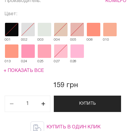
Производитель:
KOMILFO
Цвет:
001
002
003
004
005
008
010
013
024
025
027
028
+ ПОКАЗАТЬ ВСЕ
159 грн
КУПИТЬ
КУПИТЬ В ОДИН КЛИК