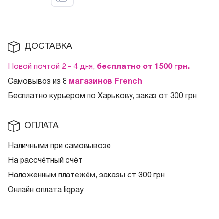
ДОСТАВКА
Новой почтой 2 - 4 дня,
бесплатно от 1500
грн.
Самовывоз из 8
магазинов French
Бесплатно курьером по Харькову, заказ от 300 грн
ОПЛАТА
Наличными при самовывозе
На рассчётный счёт
Наложенным платежём, заказы от 300 грн
Онлайн оплата liqpay