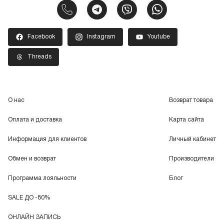
Facebook
Instagram
Youtube
Threads
О нас
Возврат товара
Оплата и доставка
Карта сайта
Информация для клиентов
Личный кабинет
Обмен и возврат
Производители
Программа лояльности
Блог
SALE ДО -80%
ОНЛАЙН ЗАПИСЬ