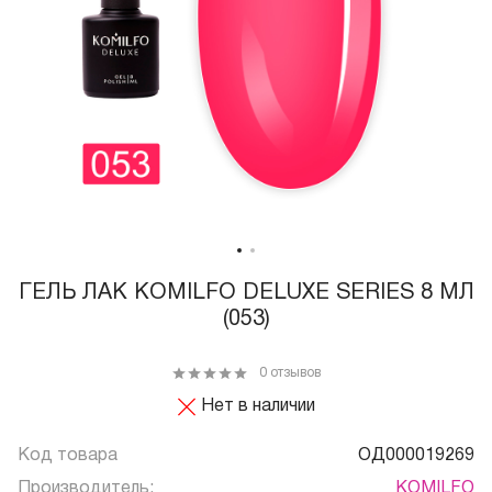
ГЕЛЬ ЛАК KOMILFO DELUXE SERIES 8 МЛ
(053)
0 отзывов
Нет в наличии
Код товара
ОД000019269
Производитель:
KOMILFO