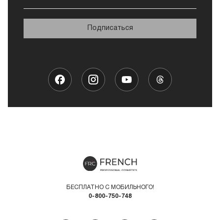
Подписаться
БЕСПЛАТНО С МОБИЛЬНОГО!
0-800-750-748