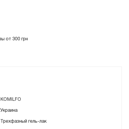
ы от 300 грн
KOMILFO
Украина
Трехфазный гель-лак