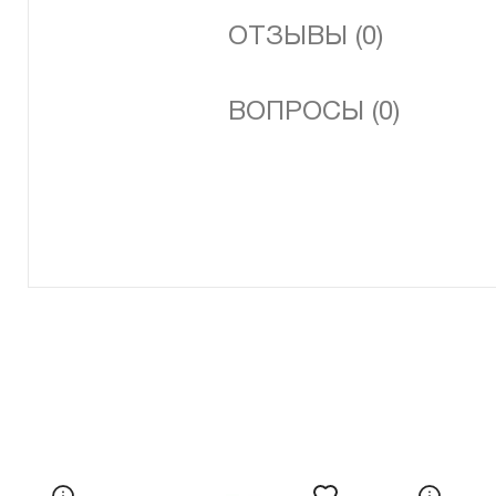
ОТЗЫВЫ (0)
ВОПРОСЫ (0)