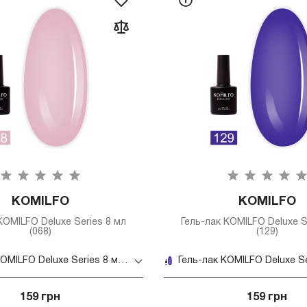
KOMILFO
KOMILFO
KOMILFO Deluxe Series 8 мл
Гель-лак KOMILFO Deluxe S
(068)
(129)
Гель-лак KOMILFO Deluxe Series 8 мл (068)
159 грн
159 грн