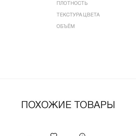
ПЛОТНОСТЬ
ТЕКСТУРА ЦВЕТА
ОБЪЁМ
ПОХОЖИЕ ТОВАРЫ