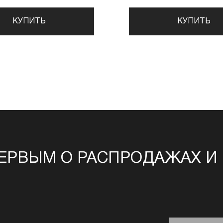
КУПИТЬ
КУПИТЬ
ЕРВЫМ О РАСПРОДАЖАХ И