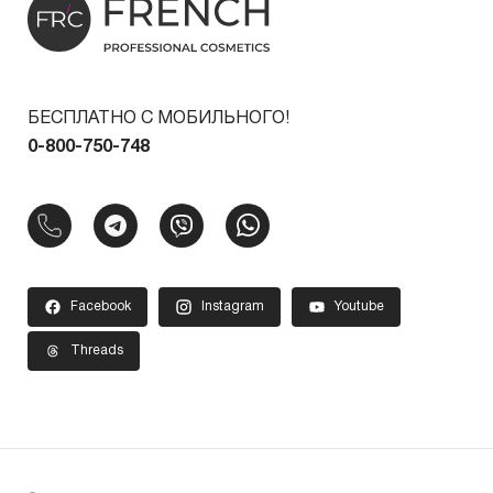
БЕСПЛАТНО С МОБИЛЬНОГО!
0-800-750-748
Facebook
Instagram
Youtube
Threads