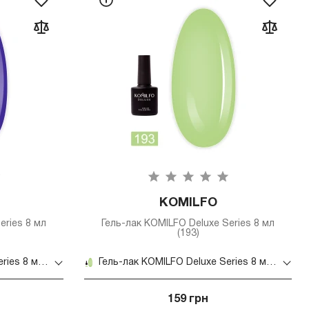
KOMILFO
eries 8 мл
Гель-лак KOMILFO Deluxe Series 8 мл
(193)
Гель-лак KOMILFO Deluxe Series 8 мл (129)
Гель-лак KOMILFO Deluxe Series 8 мл (193)
159 грн