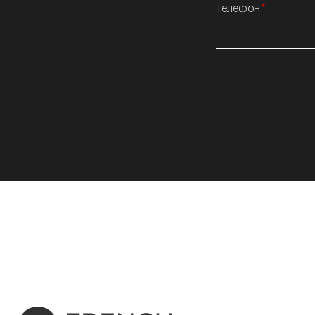
Телефон