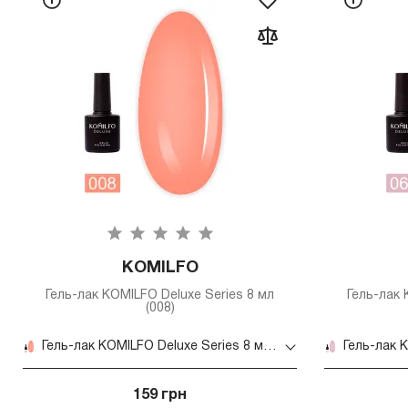
KOMILFO
Гель-лак KOMILFO Deluxe Series 8 мл
Гель-лак 
(008)
Гель-лак KOMILFO Deluxe Series 8 мл (008)
159 грн