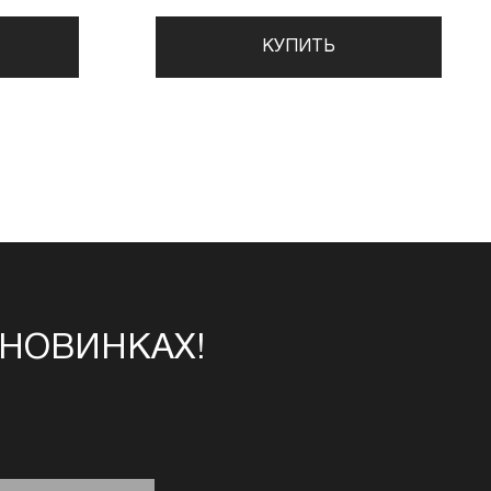
КУПИТЬ
 НОВИНКАХ!