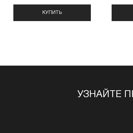
КУПИТЬ
УЗНАЙТЕ П