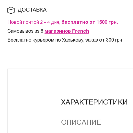
ДОСТАВКА
Новой почтой 2 - 4 дня,
бесплатно от 1500
грн.
Самовывоз из 8
магазинов French
Бесплатно курьером по Харькову, заказ от 300 грн
ХАРАКТЕРИСТИКИ
ОПИСАНИЕ