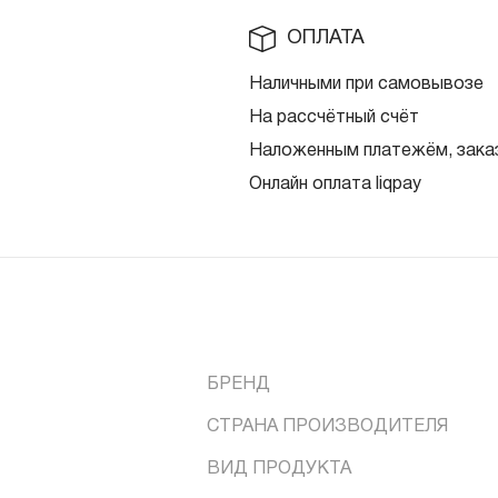
ОПЛАТА
Наличными при самовывозе
На рассчётный счёт
Наложенным платежём, заказ
Онлайн оплата liqpay
БРЕНД
СТРАНА ПРОИЗВОДИТЕЛЯ
ВИД ПРОДУКТА