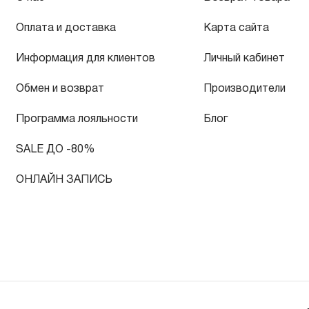
Оплата и доставка
Карта сайта
Информация для клиентов
Личный кабинет
Обмен и возврат
Производители
Программа лояльности
Блог
SALE ДО -80%
ОНЛАЙН ЗАПИСЬ