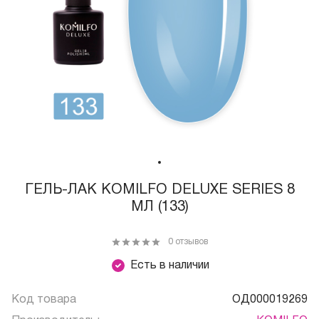
ГЕЛЬ-ЛАК KOMILFO DELUXE SERIES 8
МЛ (133)
0 отзывов
Есть в наличии
Код товара
ОД000019269