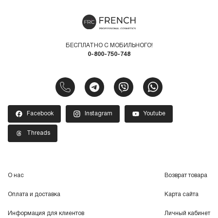
БЕСПЛАТНО С МОБИЛЬНОГО!
0-800-750-748
Facebook
Instagram
Youtube
Threads
О нас
Возврат товара
Оплата и доставка
Карта сайта
Информация для клиентов
Личный кабинет