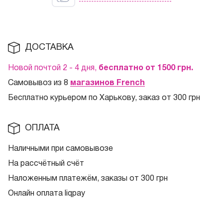
ДОСТАВКА
Новой почтой 2 - 4 дня,
бесплатно от 1500
грн.
Самовывоз из 8
магазинов French
Бесплатно курьером по Харькову, заказ от 300 грн
ОПЛАТА
Наличными при самовывозе
На рассчётный счёт
Наложенным платежём, заказы от 300 грн
Онлайн оплата liqpay