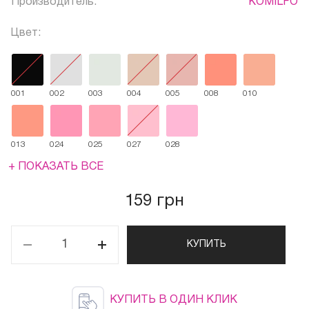
Производитель:
KOMILFO
Цвет:
001
002
003
004
005
008
010
013
024
025
027
028
+ ПОКАЗАТЬ ВСЕ
159 грн
КУПИТЬ
КУПИТЬ В ОДИН КЛИК