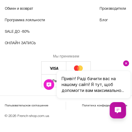
Обмен и возврат
Производители
Программа лояльности
Блог
SALE ДО -80%
ОНЛАЙН ЗАПИСЬ
Мы принимаем
Пользовательское соглашение
Политика конфиденциальности
© 2026 French-shop.com.ua