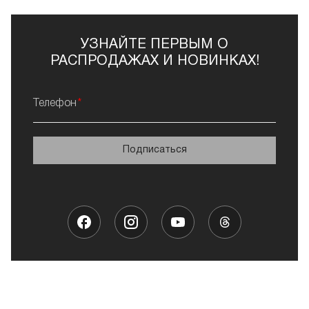
УЗНАЙТЕ ПЕРВЫМ О
РАСПРОДАЖАХ И НОВИНКАХ!
Телефон
Подписаться