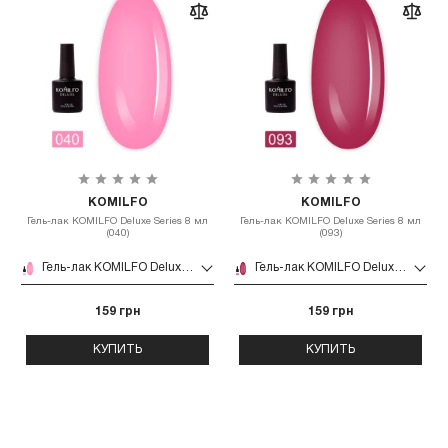
KOMILFO
KOMILFO
Гель-лак KOMILFO Deluxe Series 8 мл
Гель-лак KOMILFO Deluxe Series 8 мл
(040)
(093)
Гель-лак KOMILFO Deluxe Series 8 мл (040)
Гель-лак KOMILFO Deluxe Series 8 мл (093)
159 грн
159 грн
КУПИТЬ
КУПИТЬ