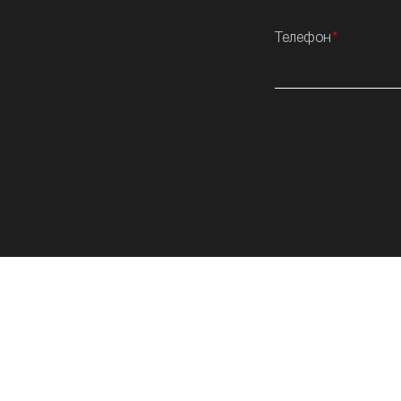
Телефон