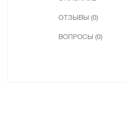
ОТЗЫВЫ (0)
ВОПРОСЫ (0)