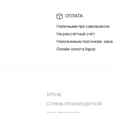
ОПЛАТА
Наличными при самовывозе
На рассчётный счёт
Наложенным платежём, заказ
Онлайн оплата liqpay
БРЕНД
СТРАНА ПРОИЗВОДИТЕЛЯ