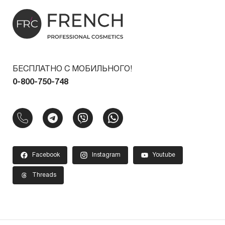
БЕСПЛАТНО С МОБИЛЬНОГО!
0-800-750-748
Facebook
Instagram
Youtube
Threads