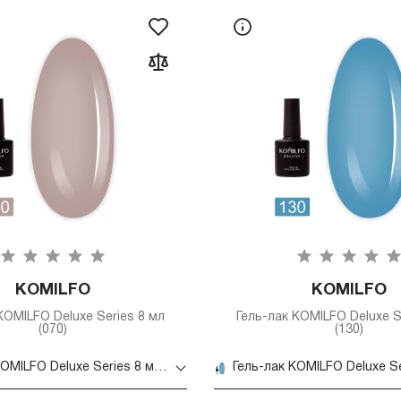
KOMILFO
KOMILFO
KOMILFO Deluxe Series 8 мл
Гель-лак KOMILFO Deluxe S
(070)
(130)
Гель-лак KOMILFO Deluxe Series 8 мл (070)