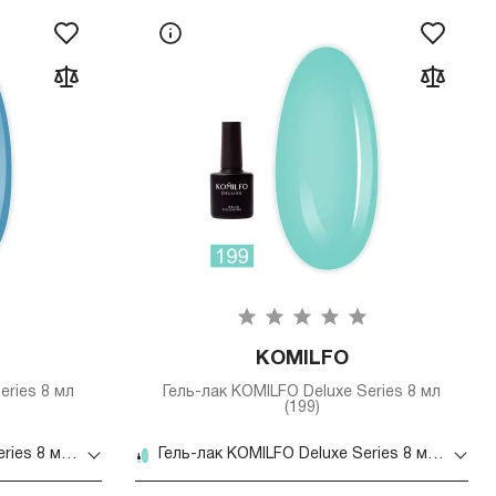
KOMILFO
eries 8 мл
Гель-лак KOMILFO Deluxe Series 8 мл
(199)
Гель-лак KOMILFO Deluxe Series 8 мл (130)
Гель-лак KOMILFO Deluxe Series 8 мл (199)