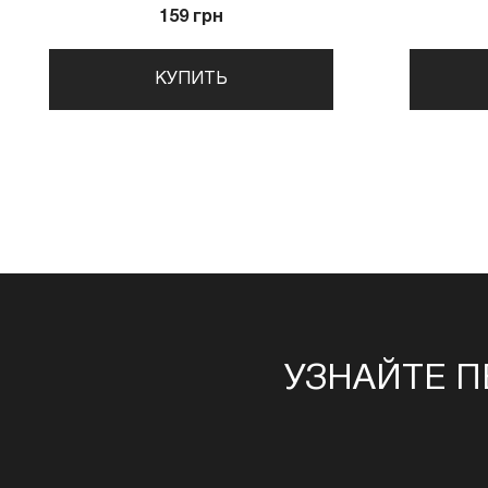
159 грн
КУПИТЬ
УЗНАЙТЕ П