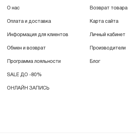
О нас
Возврат товара
Оплата и доставка
Карта сайта
Информация для клиентов
Личный кабинет
Обмен и возврат
Производители
Программа лояльности
Блог
SALE ДО -80%
ОНЛАЙН ЗАПИСЬ