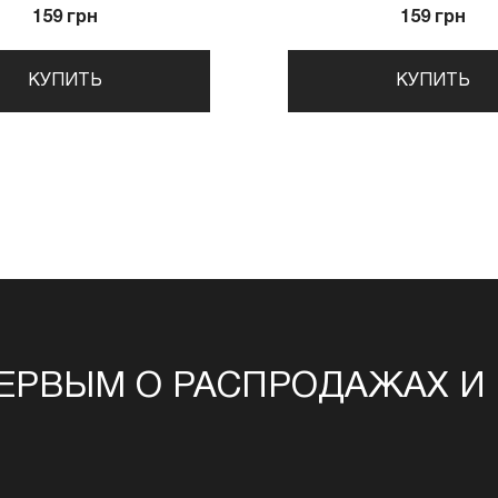
159 грн
159 грн
КУПИТЬ
КУПИТЬ
ЕРВЫМ О РАСПРОДАЖАХ И