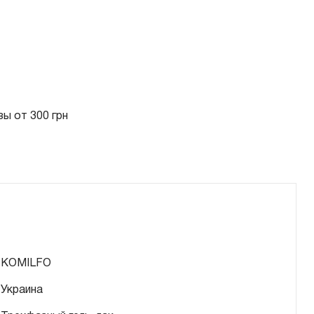
ы от 300 грн
KOMILFO
Украина