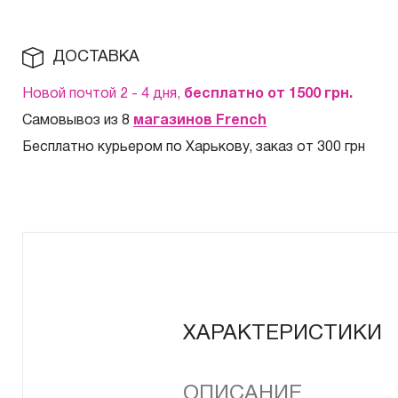
ДОСТАВКА
Новой почтой 2 - 4 дня,
бесплатно от 1500
грн.
Самовывоз из 8
магазинов French
Бесплатно курьером по Харькову, заказ от 300 грн
ХАРАКТЕРИСТИКИ
ОПИСАНИЕ