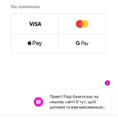
Мы принимаем