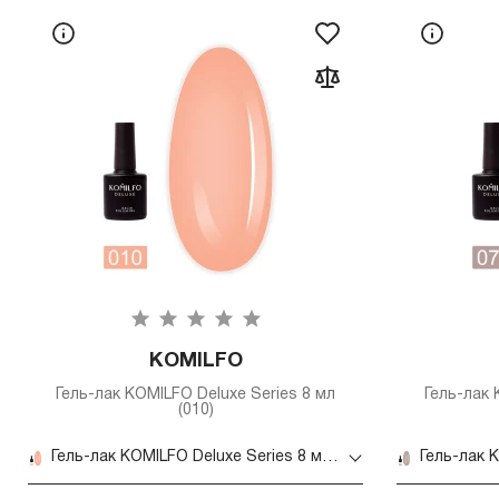
KOMILFO
Гель-лак KOMILFO Deluxe Series 8 мл
Гель-лак 
(010)
Гель-лак KOMILFO Deluxe Series 8 мл (010)