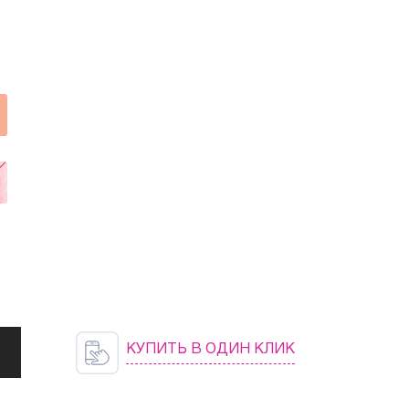
КУПИТЬ В ОДИН КЛИК