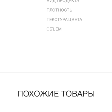
ВИД ПРОДУКТА
ПЛОТНОСТЬ
ТЕКСТУРА ЦВЕТА
ОБЪЁМ
ПОХОЖИЕ ТОВАРЫ