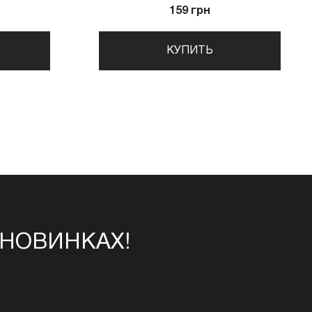
159 грн
КУПИТЬ
 НОВИНКАХ!