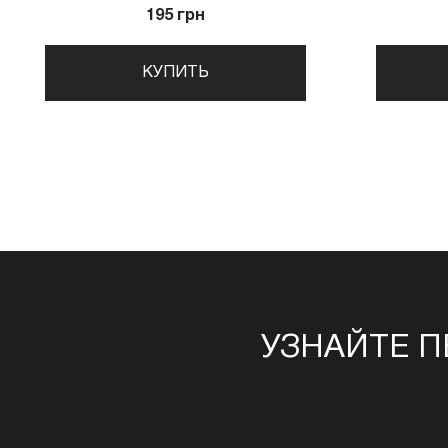
195 грн
КУПИТЬ
УЗНАЙТЕ П