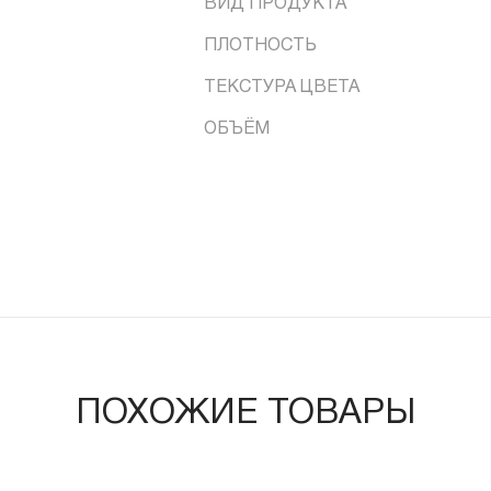
ВИД ПРОДУКТА
ПЛОТНОСТЬ
ТЕКСТУРА ЦВЕТА
ОБЪЁМ
ПОХОЖИЕ ТОВАРЫ