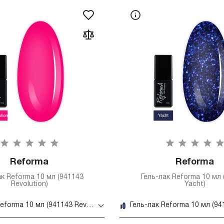
Reforma
Reforma
ак Reforma 10 мл (941143
Гель-лак Reforma 10 мл 
Revolution)
Yacht)
Гель-лак Reforma 10 мл (941143 Revolution)