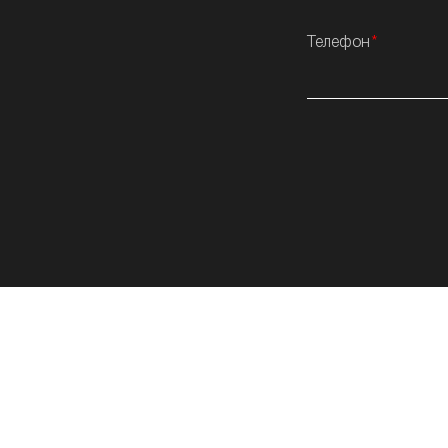
Телефон