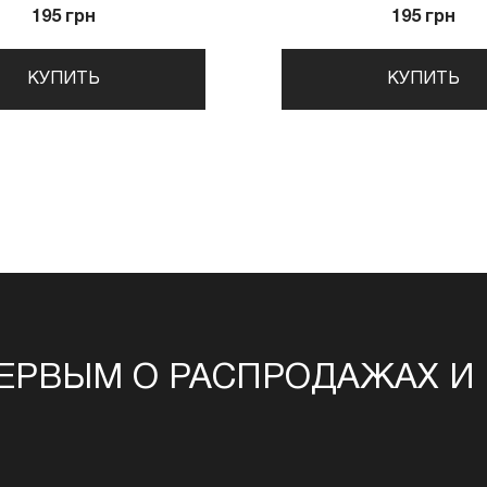
195 грн
195 грн
КУПИТЬ
КУПИТЬ
ЕРВЫМ О РАСПРОДАЖАХ И