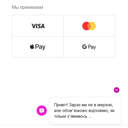
Мы принимаем