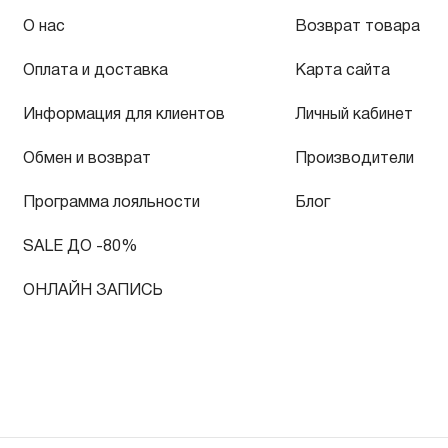
О нас
Возврат товара
Оплата и доставка
Карта сайта
Информация для клиентов
Личный кабинет
Обмен и возврат
Производители
Программа лояльности
Блог
SALE ДО -80%
ОНЛАЙН ЗАПИСЬ