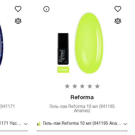
Reforma
(941171
Гель-лак Reforma 10 мл (941195
Ananas)
Гель-лак Reforma 10 мл (941171 Yacht)
Гель-лак Reforma 10 мл (941195 Ananas)