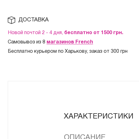
ДОСТАВКА
Новой почтой 2 - 4 дня,
бесплатно от 1500
грн.
Самовывоз из 8
магазинов French
Бесплатно курьером по Харькову, заказ от 300 грн
ХАРАКТЕРИСТИКИ
ОПИСАНИЕ