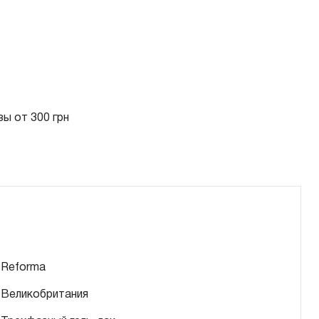
ы от 300 грн
Reforma
Великобритания