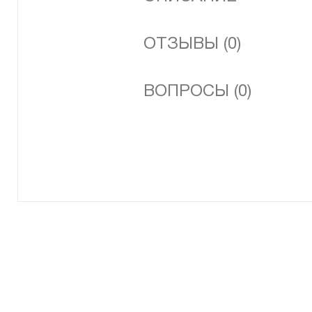
ОТЗЫВЫ (0)
ВОПРОСЫ (0)