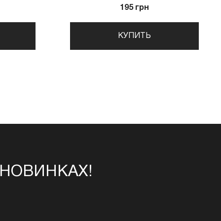
195 грн
КУПИТЬ
 НОВИНКАХ!