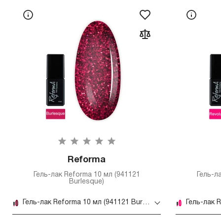
Reforma
Гель-лак Reforma 10 мл (941121
Гель-л
Burlesque)
Гель-лак Reforma 10 мл (941121 Burlesque)