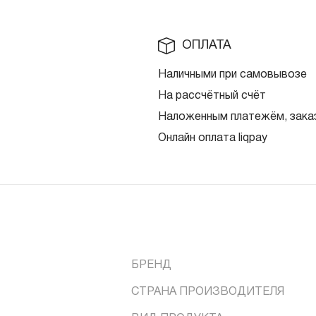
ОПЛАТА
Наличными при самовывозе
На рассчётный счёт
Наложенным платежём, заказ
Онлайн оплата liqpay
БРЕНД
СТРАНА ПРОИЗВОДИТЕЛЯ