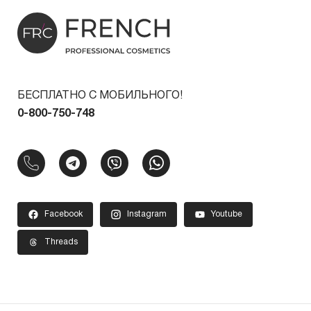
БЕСПЛАТНО С МОБИЛЬНОГО!
0-800-750-748
Facebook
Instagram
Youtube
Threads