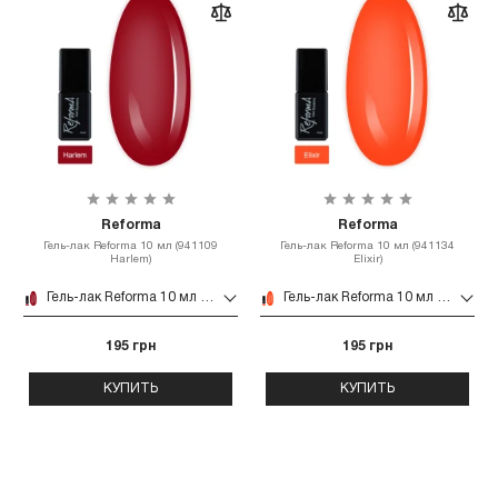
Reforma
Reforma
Гель-лак Reforma 10 мл (941109
Гель-лак Reforma 10 мл (941134
Harlem)
Elixir)
Гель-лак Reforma 10 мл (941109 Harlem)
Гель-лак Reforma 10 мл (941134 Elixir)
195 грн
195 грн
КУПИТЬ
КУПИТЬ