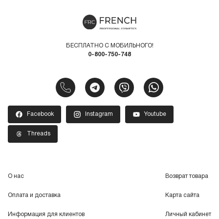
БЕСПЛАТНО С МОБИЛЬНОГО!
0-800-750-748
Facebook
Instagram
Youtube
Threads
О нас
Возврат товара
Оплата и доставка
Карта сайта
Информация для клиентов
Личный кабинет