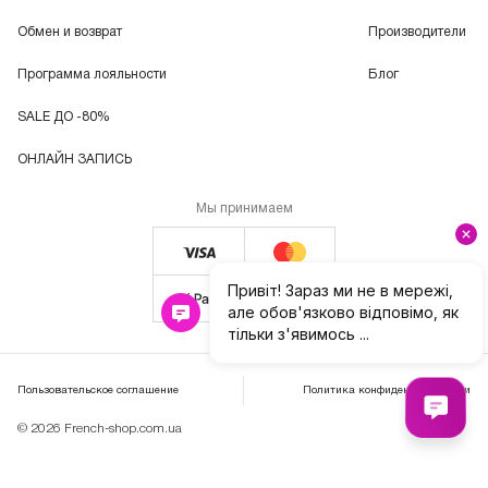
Обмен и возврат
Производители
Программа лояльности
Блог
SALE ДО -80%
ОНЛАЙН ЗАПИСЬ
Мы принимаем
Пользовательское соглашение
Политика конфиденциальности
© 2026 French-shop.com.ua