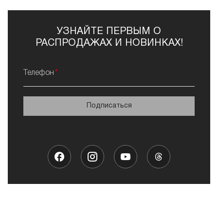
УЗНАЙТЕ ПЕРВЫМ О
РАСПРОДАЖАХ И НОВИНКАХ!
Телефон
Подписаться