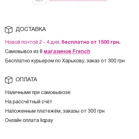
ДОСТАВКА
Новой почтой 2 - 4 дня,
бесплатно от 1500
грн.
Самовывоз из 8
магазинов French
Бесплатно курьером по Харькову, заказ от 300 грн
ОПЛАТА
Наличными при самовывозе
На рассчётный счёт
Наложенным платежём, заказы от 300 грн
Онлайн оплата liqpay