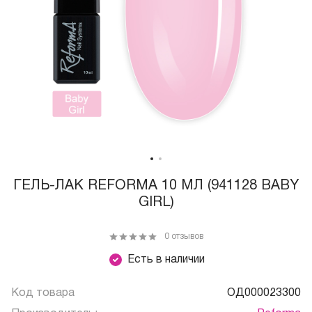
ГЕЛЬ-ЛАК REFORMA 10 МЛ (941128 BABY
GIRL)
0 отзывов
Есть в наличии
Код товара
ОД000023300