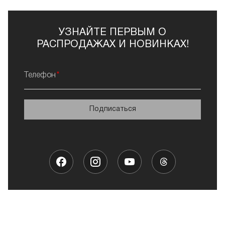
УЗНАЙТЕ ПЕРВЫМ О
РАСПРОДАЖАХ И НОВИНКАХ!
Телефон
Подписаться