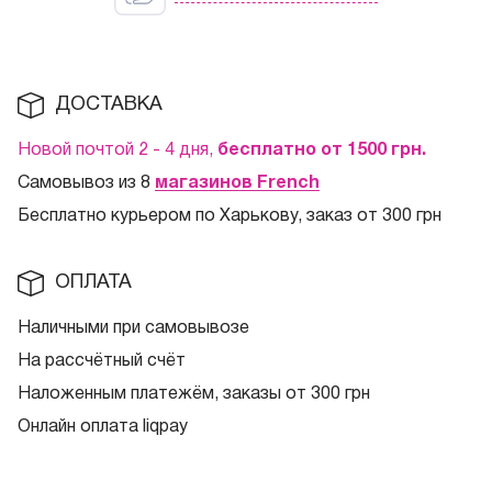
ДОСТАВКА
Новой почтой 2 - 4 дня,
бесплатно от 1500
грн.
Самовывоз из 8
магазинов French
Бесплатно курьером по Харькову, заказ от 300 грн
ОПЛАТА
Наличными при самовывозе
На рассчётный счёт
Наложенным платежём, заказы от 300 грн
Онлайн оплата liqpay