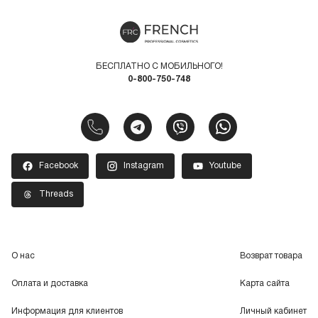
БЕСПЛАТНО С МОБИЛЬНОГО!
0-800-750-748
Facebook
Instagram
Youtube
Threads
О нас
Возврат товара
Оплата и доставка
Карта сайта
Информация для клиентов
Личный кабинет