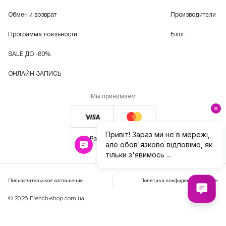
Обмен и возврат
Производители
Программа лояльности
Блог
SALE ДО -80%
ОНЛАЙН ЗАПИСЬ
Мы принимаем
Пользовательское соглашение
Политика конфиденциальности
© 2026 French-shop.com.ua