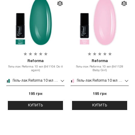
Reforma
Reforma
Гель-лак Reforma 10 мл (941104 Do it
Гель-лак Reforma 10 мл (941128
again)
Baby Girl)
Гель-лак Reforma 10 мл (941104 Do it again)
Гель-лак Reforma 10 мл (941128 Baby Girl)
195 грн
195 грн
КУПИТЬ
КУПИТЬ