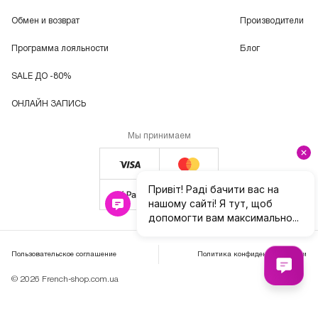
Обмен и возврат
Производители
Программа лояльности
Блог
SALE ДО -80%
ОНЛАЙН ЗАПИСЬ
Мы принимаем
Пользовательское соглашение
Политика конфиденциальности
© 2026 French-shop.com.ua