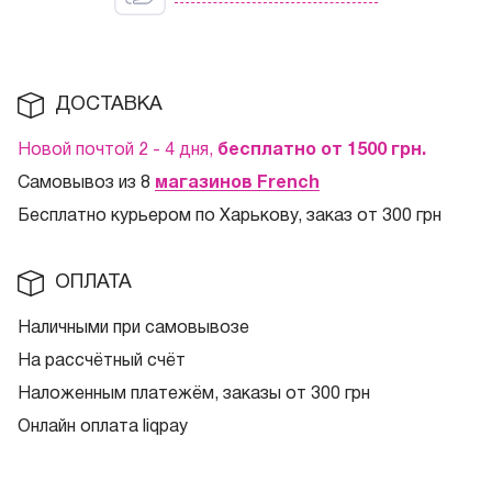
ДОСТАВКА
Новой почтой 2 - 4 дня,
бесплатно от 1500
грн.
Самовывоз из 8
магазинов French
Бесплатно курьером по Харькову, заказ от 300 грн
ОПЛАТА
Наличными при самовывозе
На рассчётный счёт
Наложенным платежём, заказы от 300 грн
Онлайн оплата liqpay