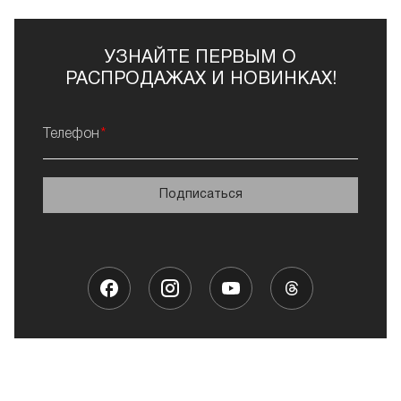
УЗНАЙТЕ ПЕРВЫМ О
РАСПРОДАЖАХ И НОВИНКАХ!
Телефон
Подписаться