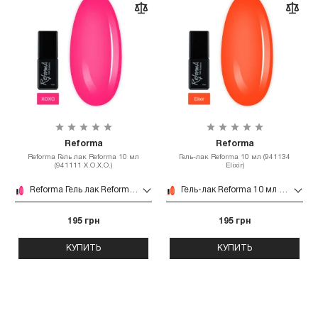
Reforma
Reforma
Reforma Гель лак Reforma 10 мл
Гель-лак Reforma 10 мл (941134
(941111 X.O.X.O.)
Elixir)
Reforma Гель лак Reforma 10 мл (941111 X.O.X.O.)
Гель-лак Reforma 10 мл (941134 Elixir)
195 грн
195 грн
КУПИТЬ
КУПИТЬ