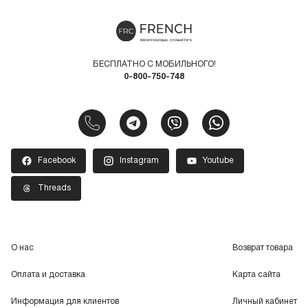
БЕСПЛАТНО С МОБИЛЬНОГО!
0-800-750-748
Facebook
Instagram
Youtube
Threads
О нас
Возврат товара
Оплата и доставка
Карта сайта
Информация для клиентов
Личный кабинет