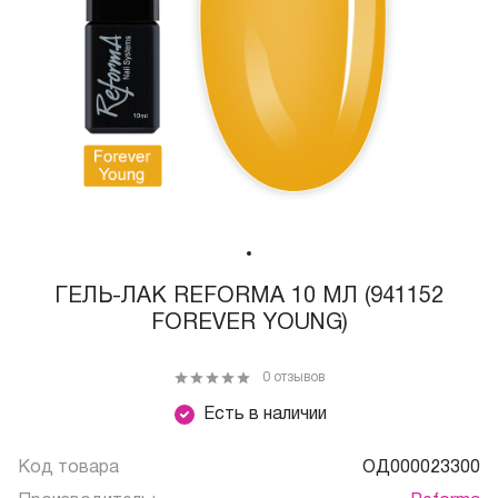
ГЕЛЬ-ЛАК REFORMA 10 МЛ (941152
FOREVER YOUNG)
0 отзывов
Есть в наличии
Код товара
ОД000023300