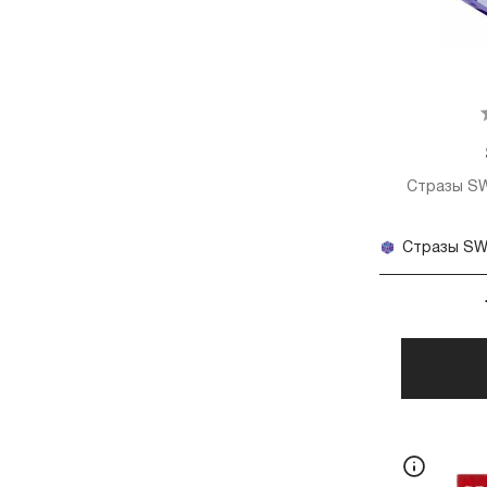
Стразы SW