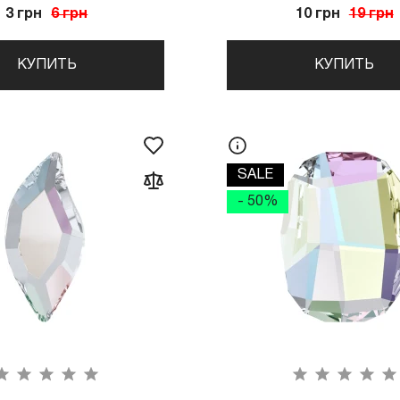
3 грн
6 грн
10 грн
19 грн
КУПИТЬ
КУПИТЬ
SALE
- 50%