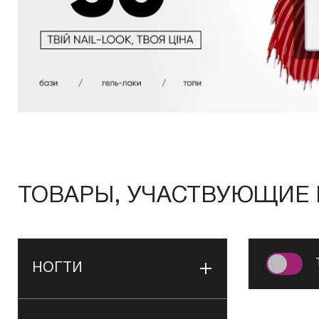
ТОВАРЫ, УЧАСТВУЮЩИЕ 
НОГТИ