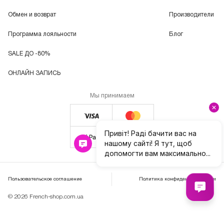
Обмен и возврат
Производители
Программа лояльности
Блог
SALE ДО -80%
ОНЛАЙН ЗАПИСЬ
Мы принимаем
Пользовательское соглашение
Политика конфиденциальности
© 2026 French-shop.com.ua