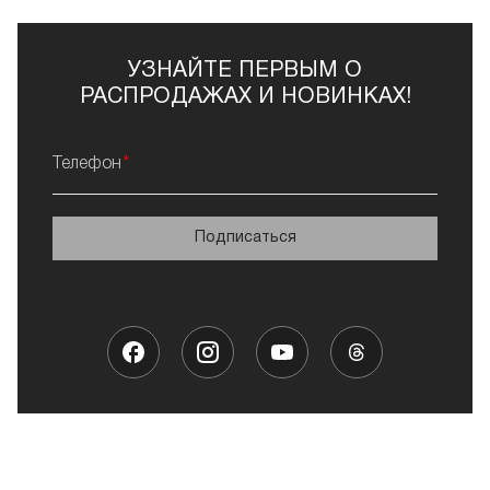
УЗНАЙТЕ ПЕРВЫМ О
РАСПРОДАЖАХ И НОВИНКАХ!
Телефон
Подписаться