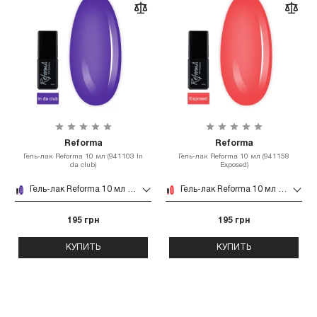
Reforma
Reforma
Гель-лак Reforma 10 мл (941103 In
Гель-лак Reforma 10 мл (941158
da club)
Exposed)
Гель-лак Reforma 10 мл (941103 In da club)
Гель-лак Reforma 10 мл (941158 Exposed)
195 грн
195 грн
КУПИТЬ
КУПИТЬ