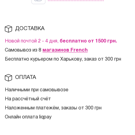
ДОСТАВКА
Новой почтой 2 - 4 дня,
бесплатно от 1500
грн.
Самовывоз из 8
магазинов French
Бесплатно курьером по Харькову, заказ от 300 грн
ОПЛАТА
Наличными при самовывозе
На рассчётный счёт
Наложенным платежём, заказы от 300 грн
Онлайн оплата liqpay