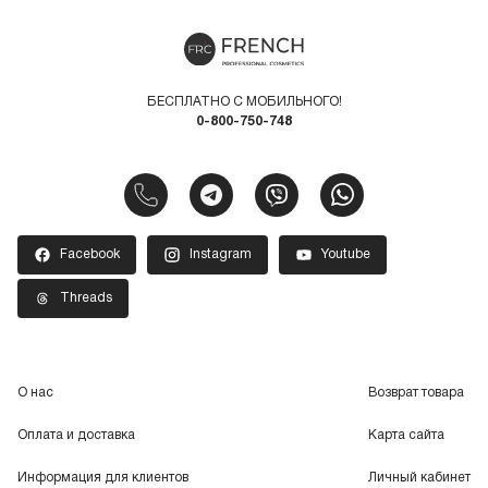
БЕСПЛАТНО С МОБИЛЬНОГО!
0-800-750-748
Facebook
Instagram
Youtube
Threads
О нас
Возврат товара
Оплата и доставка
Карта сайта
Информация для клиентов
Личный кабинет