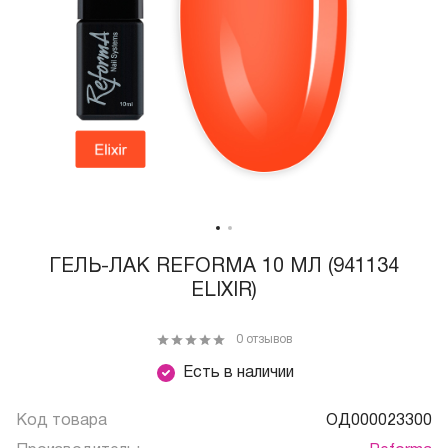
ГЕЛЬ-ЛАК REFORMA 10 МЛ (941134
ELIXIR)
0 отзывов
Есть в наличии
Код товара
ОД000023300