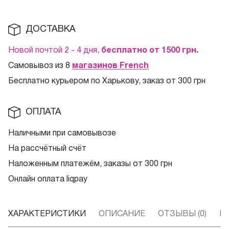
ДОСТАВКА
Новой почтой 2 - 4 дня,
бесплатно от 1500
грн.
Самовывоз из 8
магазинов French
Бесплатно курьером по Харькову, заказ от 300 грн
ОПЛАТА
Наличными при самовывозе
На рассчётный счёт
Наложенным платежём, заказы от 300 грн
Онлайн оплата liqpay
ХАРАКТЕРИСТИКИ
ОПИСАНИЕ
ОТЗЫВЫ (0)
В