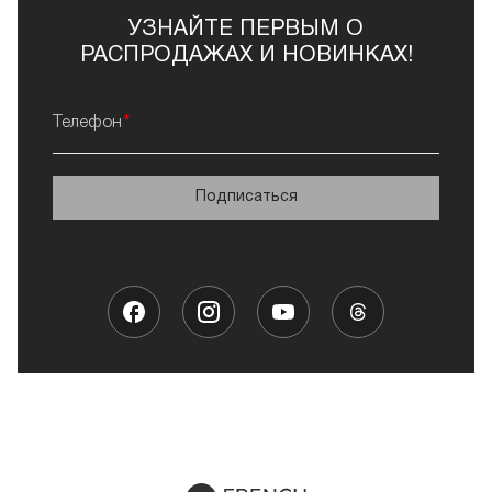
УЗНАЙТЕ ПЕРВЫМ О
РАСПРОДАЖАХ И НОВИНКАХ!
Телефон
Подписаться