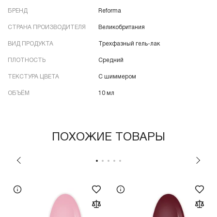
БРЕНД
Reforma
СТРАНА ПРОИЗВОДИТЕЛЯ
Великобритания
ВИД ПРОДУКТА
Трехфазный гель-лак
ПЛОТНОСТЬ
Средний
ТЕКСТУРА ЦВЕТА
С шиммером
ОБЪЁМ
10 мл
ПОХОЖИЕ ТОВАРЫ