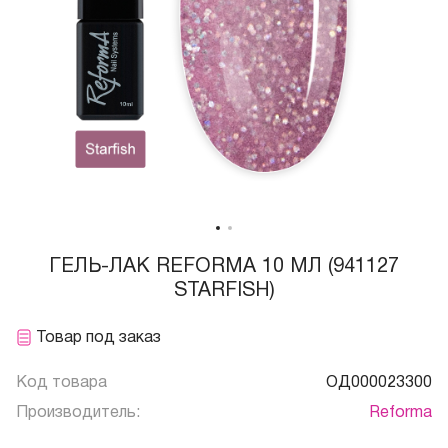
ГЕЛЬ-ЛАК REFORMA 10 МЛ (941127
STARFISH)
Товар под заказ
Код товара
ОД000023300
Производитель:
Reforma