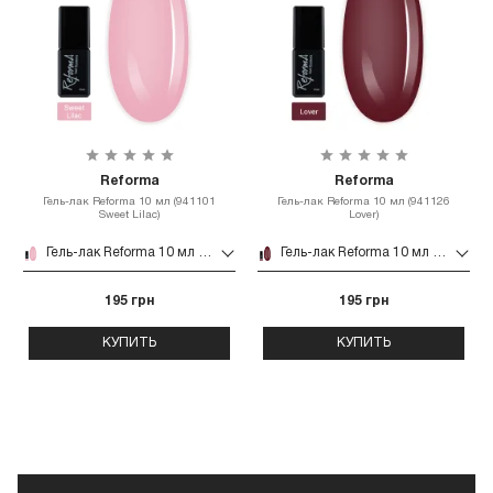
Reforma
Reforma
Гель-лак Reforma 10 мл (941101
Гель-лак Reforma 10 мл (941126
Sweet Lilac)
Lover)
Гель-лак Reforma 10 мл (941101 Sweet Lilac)
Гель-лак Reforma 10 мл (941126 Lover)
195 грн
195 грн
КУПИТЬ
КУПИТЬ