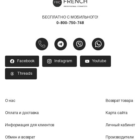
БЕСПЛАТНО С МОБИЛЬНОГО!
0-800-750-748
Facebook
Instagram
Youtube
Threads
О нас
Возврат товара
Оплата и доставка
Карта сайта
Информация для клиентов
Личный кабинет
Обмен и возврат
Производители