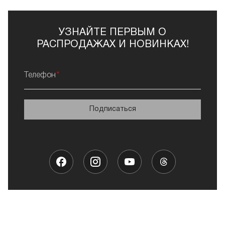
УЗНАЙТЕ ПЕРВЫМ О
РАСПРОДАЖАХ И НОВИНКАХ!
Телефон
Подписаться