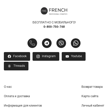
БЕСПЛАТНО С МОБИЛЬНОГО!
0-800-750-748
Facebook
Instagram
Youtube
Threads
О нас
Возврат товара
Оплата и доставка
Карта сайта
Информация для клиентов
Личный кабинет