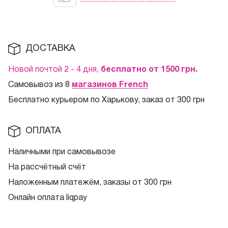
ДОСТАВКА
Новой почтой 2 - 4 дня,
бесплатно от 1500
грн.
Самовывоз из 8
магазинов French
Бесплатно курьером по Харькову, заказ от 300 грн
ОПЛАТА
Наличными при самовывозе
На рассчётный счёт
Наложенным платежём, заказы от 300 грн
Онлайн оплата liqpay