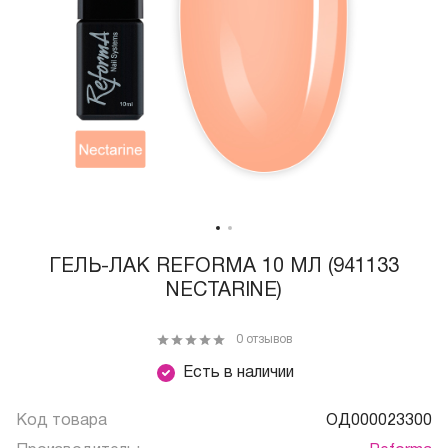
ГЕЛЬ-ЛАК REFORMA 10 МЛ (941133
NECTARINE)
0 отзывов
Есть в наличии
Код товара
ОД000023300