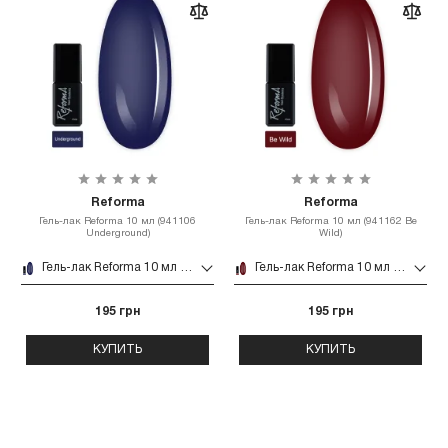
Reforma
Reforma
Гель-лак Reforma 10 мл (941106
Гель-лак Reforma 10 мл (941162 Be
Underground)
Wild)
Гель-лак Reforma 10 мл (941106 Underground)
Гель-лак Reforma 10 мл (941162 Be Wild)
195 грн
195 грн
КУПИТЬ
КУПИТЬ