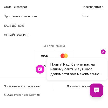
Обмен и возврат
Производители
Программа лояльности
Блог
SALE ДО -80%
ОНЛАЙН ЗАПИСЬ
Мы принимаем
Пользовательское соглашение
Политика конфиденциальности
© 2026 French-shop.com.ua