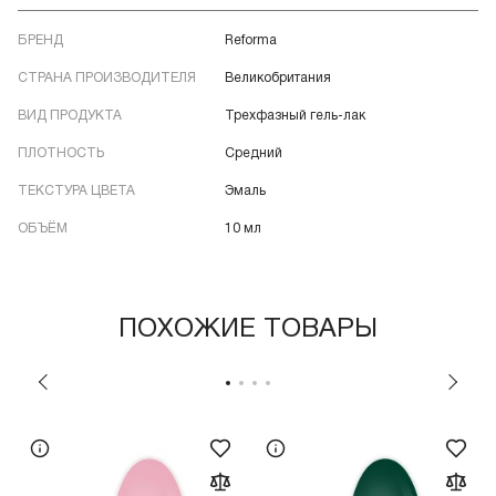
БРЕНД
Reforma
СТРАНА ПРОИЗВОДИТЕЛЯ
Великобритания
ВИД ПРОДУКТА
Трехфазный гель-лак
ПЛОТНОСТЬ
Средний
ТЕКСТУРА ЦВЕТА
Эмаль
ОБЪЁМ
10 мл
ПОХОЖИЕ ТОВАРЫ