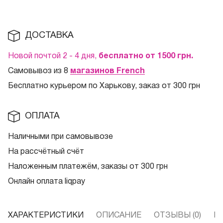
ДОСТАВКА
Новой почтой 2 - 4 дня,
бесплатно от 1500
грн.
Самовывоз из 8
магазинов French
Бесплатно курьером по Харькову, заказ от 300 грн
ОПЛАТА
Наличными при самовывозе
На рассчётный счёт
Наложенным платежём, заказы от 300 грн
Онлайн оплата liqpay
ХАРАКТЕРИСТИКИ
ОПИСАНИЕ
ОТЗЫВЫ (0)
В