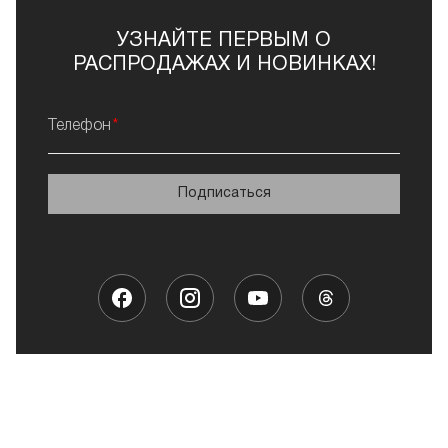
УЗНАЙТЕ ПЕРВЫМ О
РАСПРОДАЖАХ И НОВИНКАХ!
Телефон
Подписаться