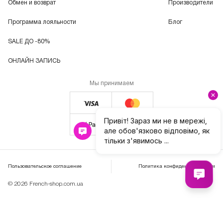
Обмен и возврат
Производители
Программа лояльности
Блог
SALE ДО -80%
ОНЛАЙН ЗАПИСЬ
Мы принимаем
Пользовательское соглашение
Политика конфиденциальности
© 2026 French-shop.com.ua