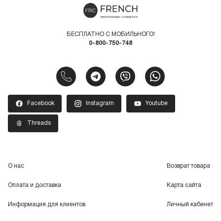
БЕСПЛАТНО С МОБИЛЬНОГО!
0-800-750-748
Facebook
Instagram
Youtube
Threads
О нас
Возврат товара
Оплата и доставка
Карта сайта
Информация для клиентов
Личный кабинет