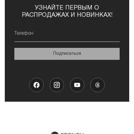
УЗНАЙТЕ ПЕРВЫМ О
РАСПРОДАЖАХ И НОВИНКАХ!
Телефон
Подписаться