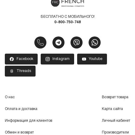
БЕСПЛАТНО С МОБИЛЬНОГО!
0-800-750-748
Facebook
Instagram
Youtube
Threads
О нас
Возврат товара
Оплата и доставка
Карта сайта
Информация для клиентов
Личный кабинет
Обмен и возврат
Производители