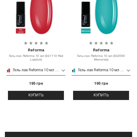
Reforma
Reforma
Гель-лак Reforma 10 мл (941113 Red
Гель-лак Reforma 10 мл (942090
Lipstick)
Memories)
Гель-лак Reforma 10 мл (941113 Red Lipstick)
Гель-лак Reforma 10 мл (942090 Memories)
195 грн
195 грн
КУПИТЬ
КУПИТЬ