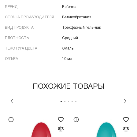
БРЕНД
Reforma
СТРАНА ПРОИЗВОДИТЕЛЯ
Великобритания
ВИД ПРОДУКТА
Трехфазный гель-лак
ПЛОТНОСТЬ
Средний
ТЕКСТУРА ЦВЕТА
Эмаль
ОБЪЁМ
10 мл
ПОХОЖИЕ ТОВАРЫ