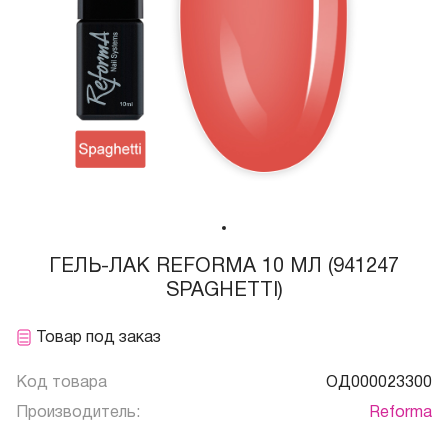
ГЕЛЬ-ЛАК REFORMA 10 МЛ (941247
SPAGHETTI)
Товар под заказ
Код товара
ОД000023300
Производитель:
Reforma