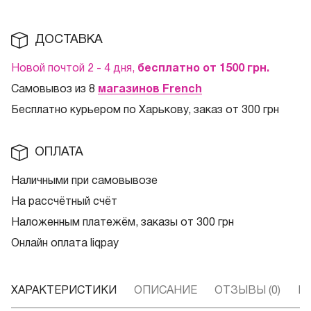
ДОСТАВКА
Новой почтой 2 - 4 дня,
бесплатно от 1500
грн.
Самовывоз из 8
магазинов French
Бесплатно курьером по Харькову, заказ от 300 грн
ОПЛАТА
Наличными при самовывозе
На рассчётный счёт
Наложенным платежём, заказы от 300 грн
Онлайн оплата liqpay
ХАРАКТЕРИСТИКИ
ОПИСАНИЕ
ОТЗЫВЫ (0)
В