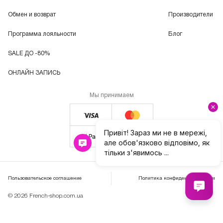
Обмен и возврат
Производители
Программа лояльности
Блог
SALE ДО -80%
ОНЛАЙН ЗАПИСЬ
Мы принимаем
Пользовательское соглашение
Политика конфиденциальности
© 2026 French-shop.com.ua