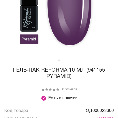
ГЕЛЬ-ЛАК REFORMA 10 МЛ (941155
PYRAMID)
0 отзывов
Есть в наличии
Код товара
ОД000023300