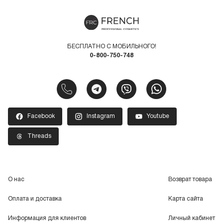
БЕСПЛАТНО С МОБИЛЬНОГО!
0-800-750-748
Facebook
Instagram
Youtube
Threads
О нас
Возврат товара
Оплата и доставка
Карта сайта
Информация для клиентов
Личный кабинет