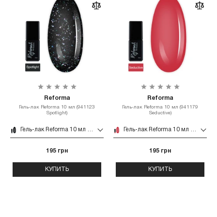
Reforma
Reforma
Гель-лак Reforma 10 мл (941123
Гель-лак Reforma 10 мл (941179
Spotlight)
Seductive)
Гель-лак Reforma 10 мл (941123 Spotlight)
Гель-лак Reforma 10 мл (941179 Seductive)
195 грн
195 грн
КУПИТЬ
КУПИТЬ