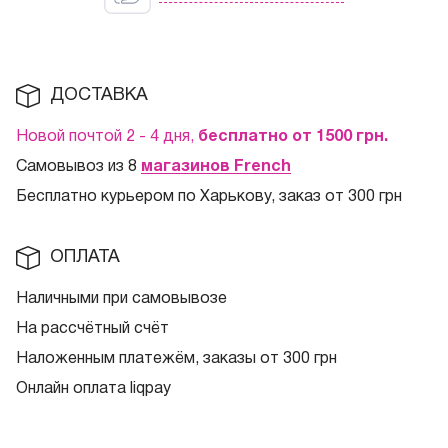
ДОСТАВКА
Новой почтой 2 - 4 дня,
бесплатно от 1500
грн.
Самовывоз из 8
магазинов French
Бесплатно курьером по Харькову, заказ от 300 грн
ОПЛАТА
Наличными при самовывозе
На рассчётный счёт
Наложенным платежём, заказы от 300 грн
Онлайн оплата liqpay