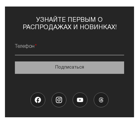
УЗНАЙТЕ ПЕРВЫМ О
РАСПРОДАЖАХ И НОВИНКАХ!
Телефон
Подписаться