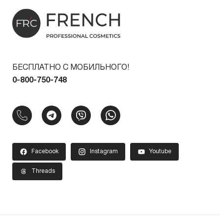
БЕСПЛАТНО С МОБИЛЬНОГО!
0-800-750-748
Facebook
Instagram
Youtube
Threads