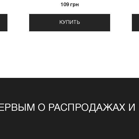
109 грн
КУПИТЬ
ЕРВЫМ О РАСПРОДАЖАХ И