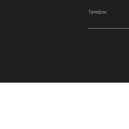
Телефон