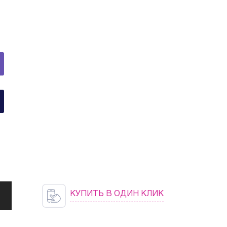
КУПИТЬ В ОДИН КЛИК