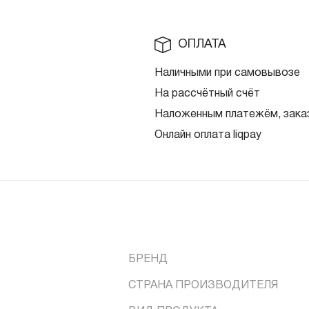
ОПЛАТА
Наличными при самовывозе
На рассчётный счёт
Наложенным платежём, заказ
Онлайн оплата liqpay
БРЕНД
СТРАНА ПРОИЗВОДИТЕЛЯ