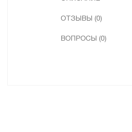
ОТЗЫВЫ (0)
ВОПРОСЫ (0)