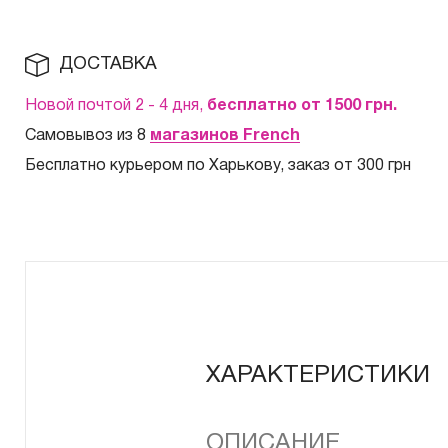
ДОСТАВКА
Новой почтой 2 - 4 дня,
бесплатно от 1500
грн.
Самовывоз из 8
магазинов French
Бесплатно курьером по Харькову, заказ от 300 грн
ХАРАКТЕРИСТИКИ
ОПИСАНИЕ