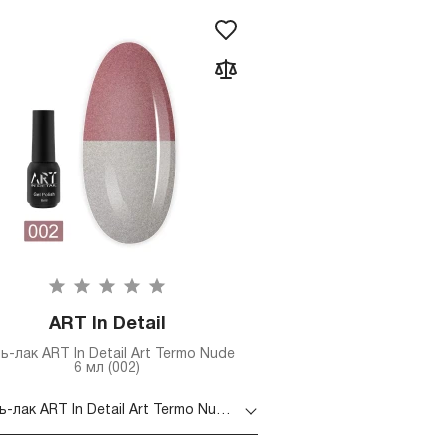
ART In Detail
ль-лак ART In Detail Art Termo Nude
6 мл (002)
Гель-лак ART In Detail Art Termo Nude 6 мл (002)