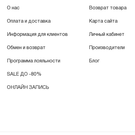
О нас
Возврат товара
Оплата и доставка
Карта сайта
Информация для клиентов
Личный кабинет
Обмен и возврат
Производители
Программа лояльности
Блог
SALE ДО -80%
ОНЛАЙН ЗАПИСЬ