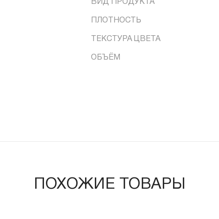
ВИД ПРОДУКТА
ПЛОТНОСТЬ
ТЕКСТУРА ЦВЕТА
ОБЪЁМ
ПОХОЖИЕ ТОВАРЫ