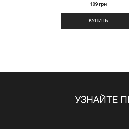
109 грн
КУПИТЬ
УЗНАЙТЕ П