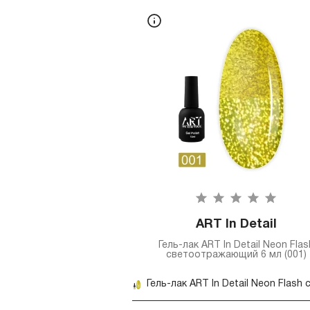
ART In Detail
Гель-лак ART In Detail Neon Flas
светоотражающий 6 мл (001)