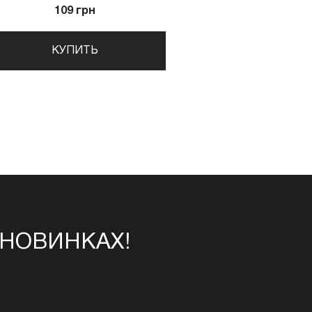
109 грн
КУПИТЬ
 НОВИНКАХ!