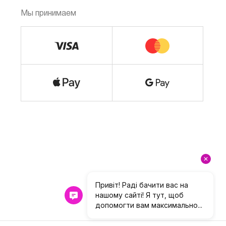
Мы принимаем