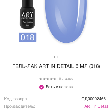
ГЕЛЬ-ЛАК ART IN DETAIL 6 МЛ (018)
0 отзывов
Есть в наличии
Код товара
ОД000024661
Производитель:
ART In Detail