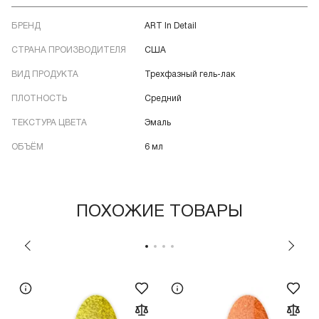
БРЕНД
ART In Detail
СТРАНА ПРОИЗВОДИТЕЛЯ
США
ВИД ПРОДУКТА
Трехфазный гель-лак
ПЛОТНОСТЬ
Средний
ТЕКСТУРА ЦВЕТА
Эмаль
ОБЪЁМ
6 мл
ПОХОЖИЕ ТОВАРЫ