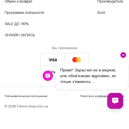
Обмен и возврат
Производители
Программа лояльности
Блог
SALE ДО -80%
ОНЛАЙН ЗАПИСЬ
Мы принимаем
Пользовательское соглашение
Политика конфиденциальности
© 2026 French-shop.com.ua