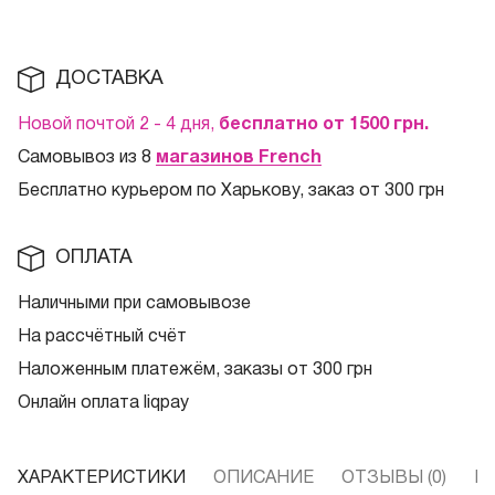
ДОСТАВКА
Новой почтой 2 - 4 дня,
бесплатно от 1500
грн.
Самовывоз из 8
магазинов French
Бесплатно курьером по Харькову, заказ от 300 грн
ОПЛАТА
Наличными при самовывозе
На рассчётный счёт
Наложенным платежём, заказы от 300 грн
Онлайн оплата liqpay
ХАРАКТЕРИСТИКИ
ОПИСАНИЕ
ОТЗЫВЫ (0)
В