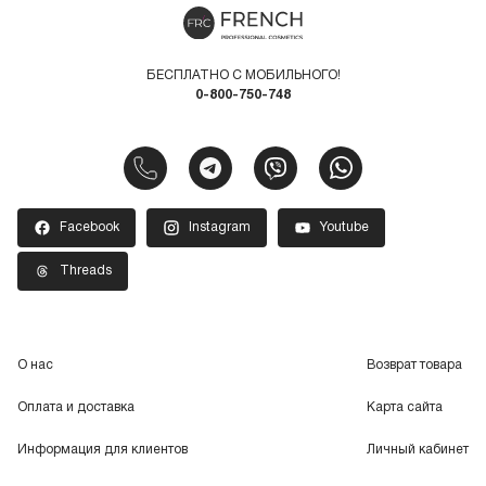
БЕСПЛАТНО С МОБИЛЬНОГО!
0-800-750-748
Facebook
Instagram
Youtube
Threads
О нас
Возврат товара
Оплата и доставка
Карта сайта
Информация для клиентов
Личный кабинет