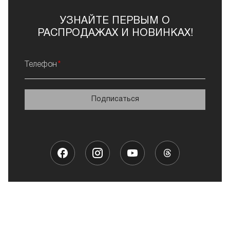
УЗНАЙТЕ ПЕРВЫМ О
РАСПРОДАЖАХ И НОВИНКАХ!
Телефон
Подписаться