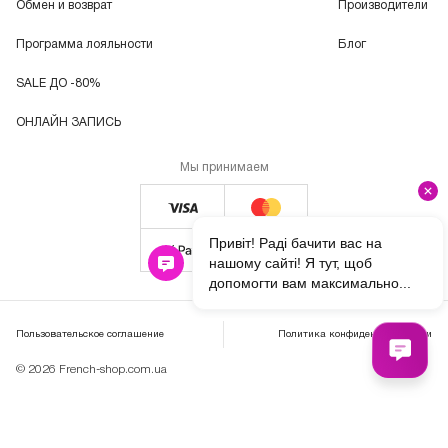
Обмен и возврат
Производители
Программа лояльности
Блог
SALE ДО -80%
ОНЛАЙН ЗАПИСЬ
Мы принимаем
Пользовательское соглашение
Политика конфиденциальности
© 2026 French-shop.com.ua