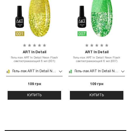
ART In Detail
ART In Detail
Гель-лак ART In Detail Neon Flash
Гель-лак ART In Detail Neon Flash
светоотражающий 6 мл (001)
светоотражающий 6 мл (007)
Гель-лак ART In Detail Neon Flash светоотражающий 6 мл (001)
Гель-лак ART In Detail Neon Flash светоотражающий 6 мл (007)
109 грн
109 грн
КУПИТЬ
КУПИТЬ