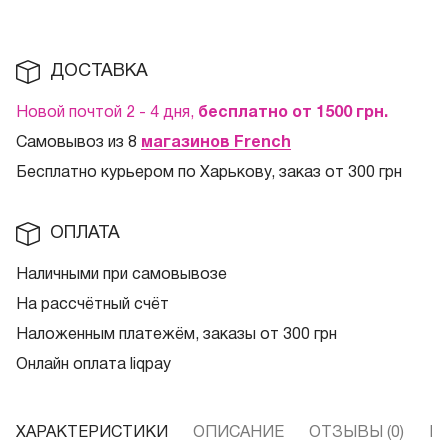
ДОСТАВКА
Новой почтой 2 - 4 дня,
бесплатно от 1500
грн.
Самовывоз из 8
магазинов French
Бесплатно курьером по Харькову, заказ от 300 грн
ОПЛАТА
Наличными при самовывозе
На рассчётный счёт
Наложенным платежём, заказы от 300 грн
Онлайн оплата liqpay
ХАРАКТЕРИСТИКИ
ОПИСАНИЕ
ОТЗЫВЫ (0)
В