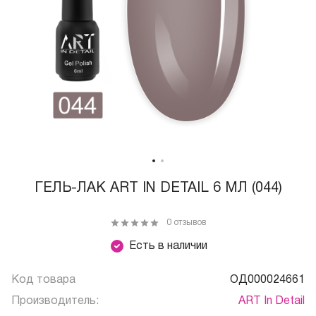
ГЕЛЬ-ЛАК ART IN DETAIL 6 МЛ (044)
0 отзывов
Есть в наличии
Код товара
ОД000024661
Производитель:
ART In Detail