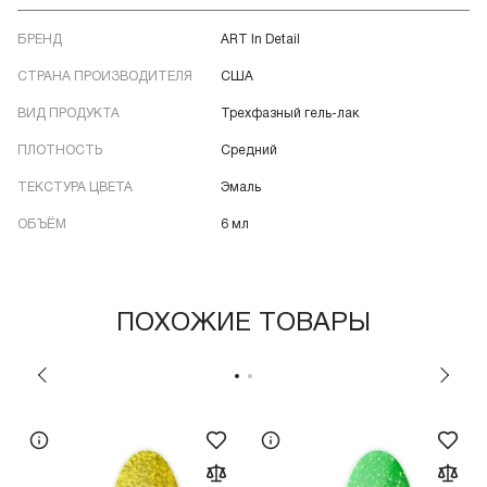
БРЕНД
ART In Detail
СТРАНА ПРОИЗВОДИТЕЛЯ
США
ВИД ПРОДУКТА
Трехфазный гель-лак
ПЛОТНОСТЬ
Средний
ТЕКСТУРА ЦВЕТА
Эмаль
ОБЪЁМ
6 мл
ПОХОЖИЕ ТОВАРЫ