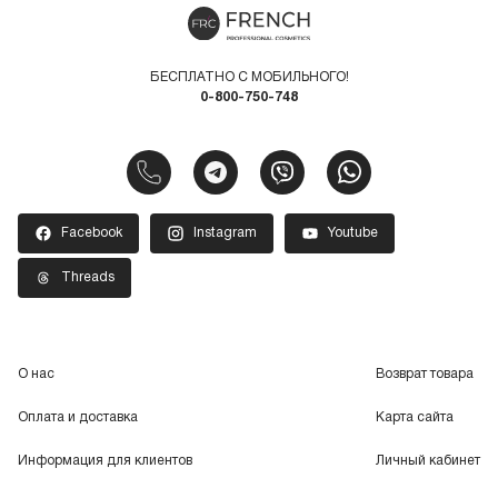
БЕСПЛАТНО С МОБИЛЬНОГО!
0-800-750-748
Facebook
Instagram
Youtube
Threads
О нас
Возврат товара
Оплата и доставка
Карта сайта
Информация для клиентов
Личный кабинет