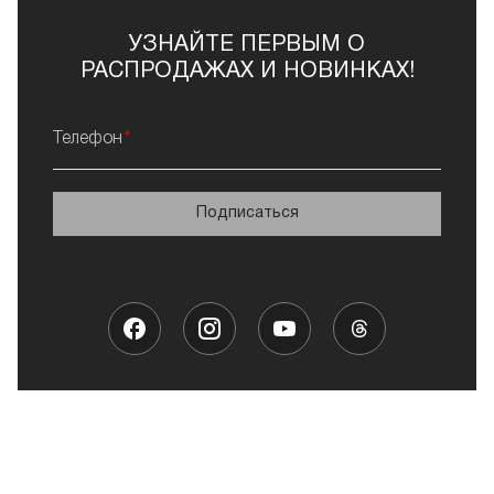
УЗНАЙТЕ ПЕРВЫМ О
РАСПРОДАЖАХ И НОВИНКАХ!
Телефон
Подписаться