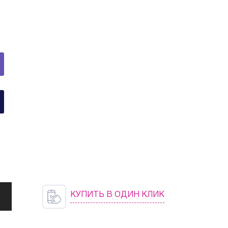
КУПИТЬ В ОДИН КЛИК