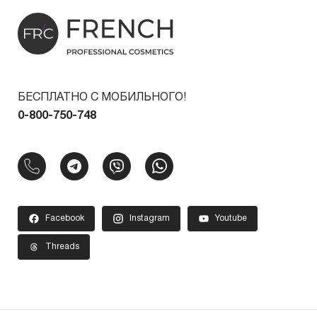
БЕСПЛАТНО С МОБИЛЬНОГО!
0-800-750-748
Facebook
Instagram
Youtube
Threads