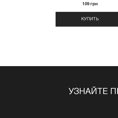
109 грн
КУПИТЬ
УЗНАЙТЕ П