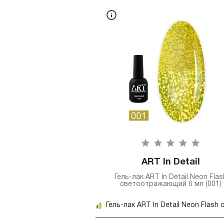
ART In Detail
Гель-лак ART In Detail Neon Flas
светоотражающий 6 мл (001)