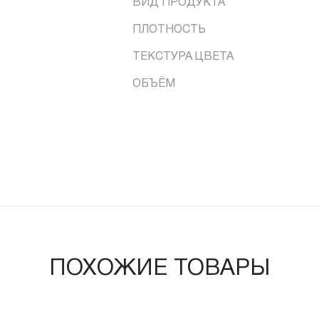
ВИД ПРОДУКТА
ПЛОТНОСТЬ
ТЕКСТУРА ЦВЕТА
ОБЪЁМ
ПОХОЖИЕ ТОВАРЫ