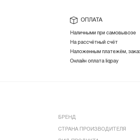
ОПЛАТА
Наличными при самовывозе
На рассчётный счёт
Наложенным платежём, заказ
Онлайн оплата liqpay
БРЕНД
СТРАНА ПРОИЗВОДИТЕЛЯ