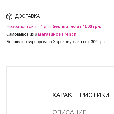
ДОСТАВКА
Новой почтой 2 - 4 дня,
бесплатно от 1500
грн.
Самовывоз из 8
магазинов French
Бесплатно курьером по Харькову, заказ от 300 грн
ХАРАКТЕРИСТИКИ
ОПИСАНИЕ