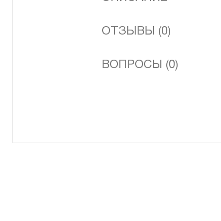
ОТЗЫВЫ (0)
ВОПРОСЫ (0)