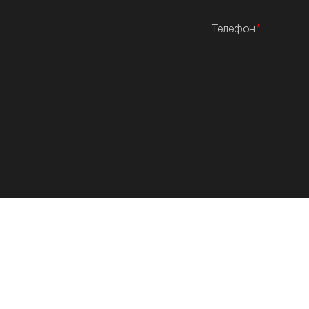
Телефон