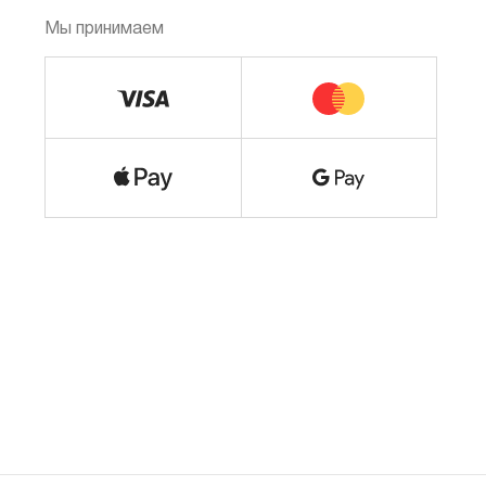
Мы принимаем