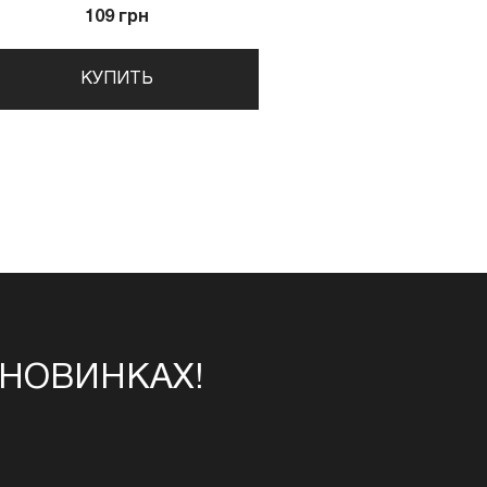
109 грн
КУПИТЬ
 НОВИНКАХ!