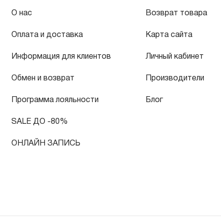
О нас
Возврат товара
Оплата и доставка
Карта сайта
Информация для клиентов
Личный кабинет
Обмен и возврат
Производители
Программа лояльности
Блог
SALE ДО -80%
ОНЛАЙН ЗАПИСЬ