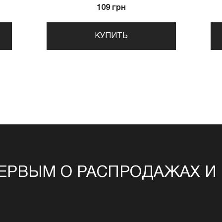
109 грн
КУПИТЬ
ЕРВЫМ О РАСПРОДАЖАХ И