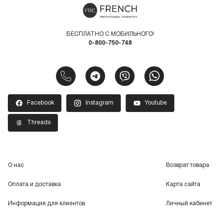
БЕСПЛАТНО С МОБИЛЬНОГО!
0-800-750-748
Facebook
Instagram
Youtube
Threads
О нас
Возврат товара
Оплата и доставка
Карта сайта
Информация для клиентов
Личный кабинет