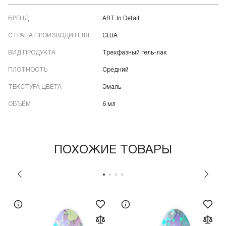
БРЕНД
ART In Detail
СТРАНА ПРОИЗВОДИТЕЛЯ
США
ВИД ПРОДУКТА
Трехфазный гель-лак
ПЛОТНОСТЬ
Средний
ТЕКСТУРА ЦВЕТА
Эмаль
ОБЪЁМ
6 мл
ПОХОЖИЕ ТОВАРЫ