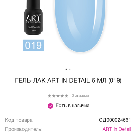
ГЕЛЬ-ЛАК ART IN DETAIL 6 МЛ (019)
0 отзывов
Есть в наличии
Код товара
ОД000024661
Производитель:
ART In Detail