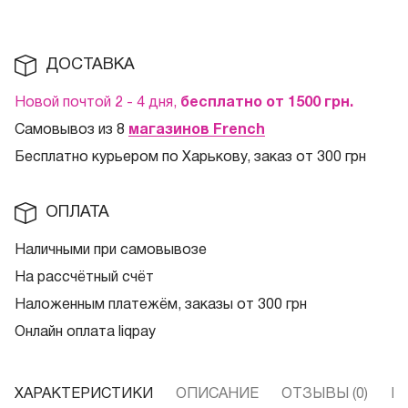
ДОСТАВКА
Новой почтой 2 - 4 дня,
бесплатно от 1500
грн.
Самовывоз из 8
магазинов French
Бесплатно курьером по Харькову, заказ от 300 грн
ОПЛАТА
Наличными при самовывозе
На рассчётный счёт
Наложенным платежём, заказы от 300 грн
Онлайн оплата liqpay
ХАРАКТЕРИСТИКИ
ОПИСАНИЕ
ОТЗЫВЫ (0)
В