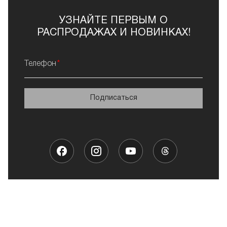
УЗНАЙТЕ ПЕРВЫМ О
РАСПРОДАЖАХ И НОВИНКАХ!
Телефон
Подписаться