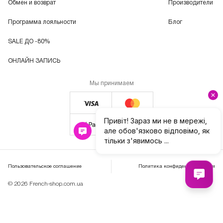
Обмен и возврат
Производители
Программа лояльности
Блог
SALE ДО -80%
ОНЛАЙН ЗАПИСЬ
Мы принимаем
Пользовательское соглашение
Политика конфиденциальности
© 2026 French-shop.com.ua