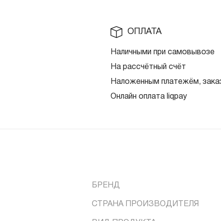
ОПЛАТА
Наличными при самовывозе
На рассчётный счёт
Наложенным платежём, заказ
Онлайн оплата liqpay
БРЕНД
СТРАНА ПРОИЗВОДИТЕЛЯ