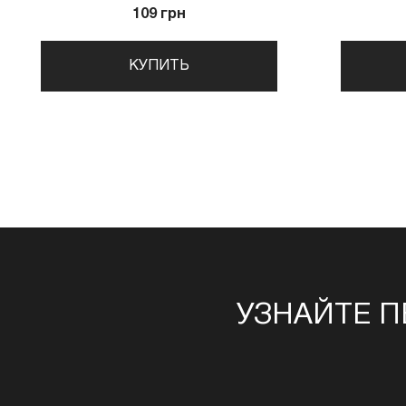
109 грн
КУПИТЬ
УЗНАЙТЕ П