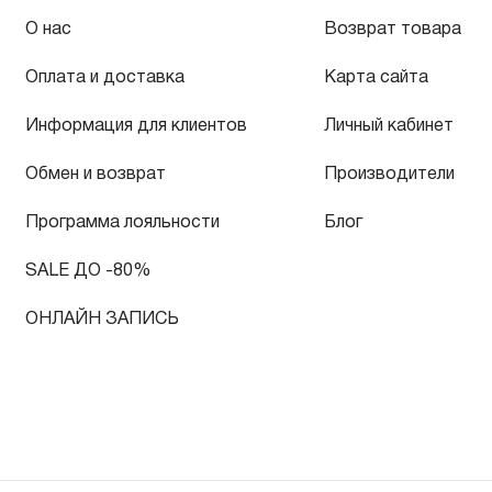
О нас
Возврат товара
Оплата и доставка
Карта сайта
Информация для клиентов
Личный кабинет
Обмен и возврат
Производители
Программа лояльности
Блог
SALE ДО -80%
ОНЛАЙН ЗАПИСЬ