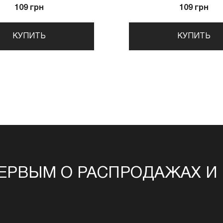
109 грн
109 грн
КУПИТЬ
КУПИТЬ
ЕРВЫМ О РАСПРОДАЖАХ И