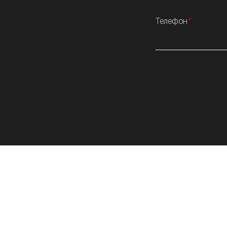
Телефон