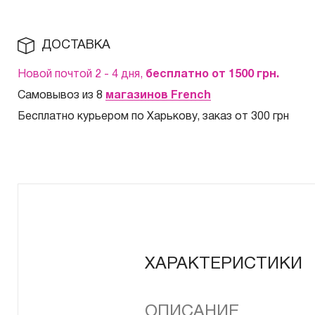
ДОСТАВКА
Новой почтой 2 - 4 дня,
бесплатно от 1500
грн.
Самовывоз из 8
магазинов French
Бесплатно курьером по Харькову, заказ от 300 грн
ХАРАКТЕРИСТИКИ
ОПИСАНИЕ