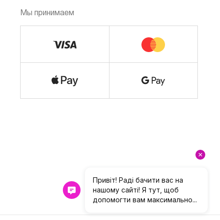
Мы принимаем