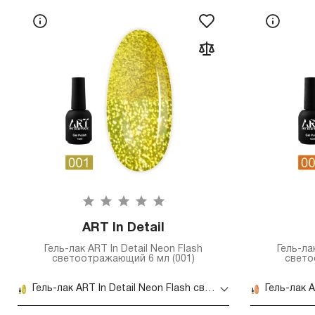
ART In Detail
Гель-лак ART In Detail Neon Flash
Гель-ла
светоотражающий 6 мл (001)
свето
Гель-лак ART In Detail Neon Flash светоотражающий 6 мл (001)