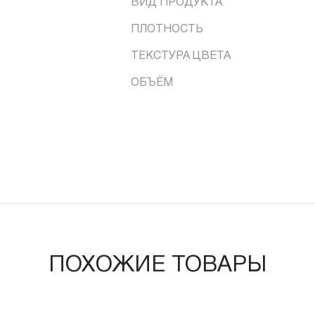
ВИД ПРОДУКТА
ПЛОТНОСТЬ
ТЕКСТУРА ЦВЕТА
ОБЪЁМ
ПОХОЖИЕ ТОВАРЫ