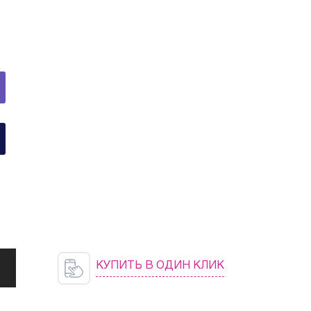
КУПИТЬ В ОДИН КЛИК