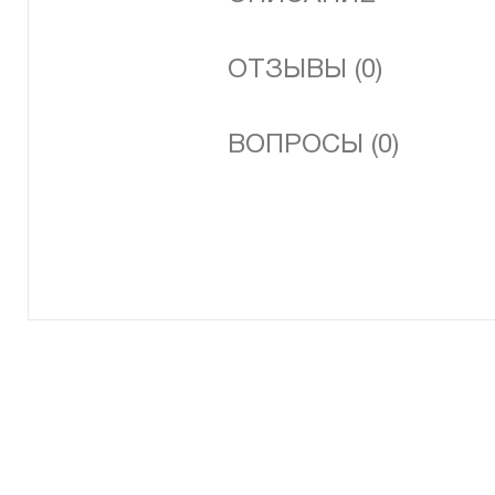
ОТЗЫВЫ (0)
ВОПРОСЫ (0)