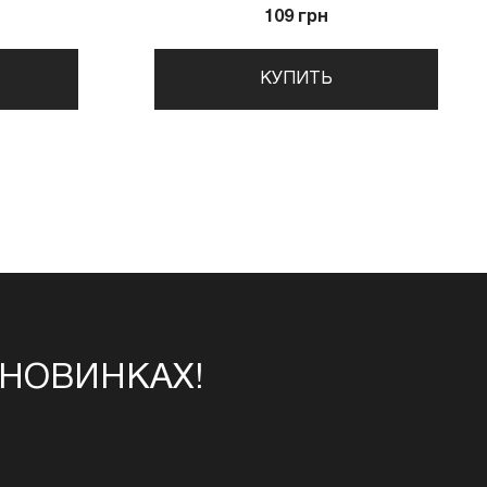
109 грн
КУПИТЬ
 НОВИНКАХ!