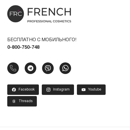
БЕСПЛАТНО С МОБИЛЬНОГО!
0-800-750-748
Facebook
Instagram
Youtube
Threads