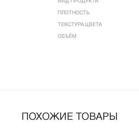
ВИД ПРОДУКТА
ПЛОТНОСТЬ
ТЕКСТУРА ЦВЕТА
ОБЪЁМ
ПОХОЖИЕ ТОВАРЫ