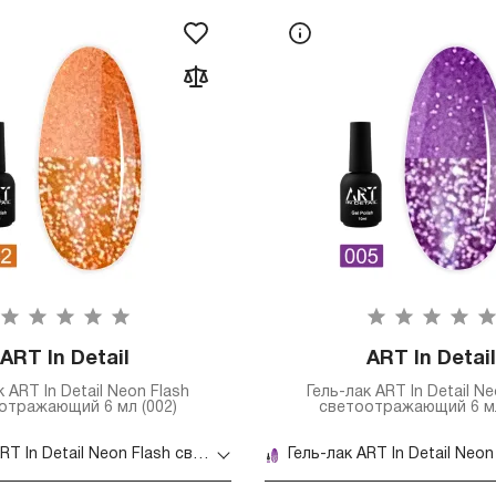
ART In Detail
ART In Detail
к ART In Detail Neon Flash
Гель-лак ART In Detail Ne
отражающий 6 мл (002)
светоотражающий 6 мл
Гель-лак ART In Detail Neon Flash светоотражающий 6 мл (002)