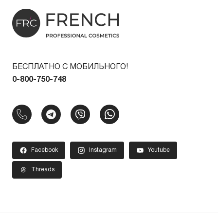
БЕСПЛАТНО С МОБИЛЬНОГО!
0-800-750-748
Facebook
Instagram
Youtube
Threads