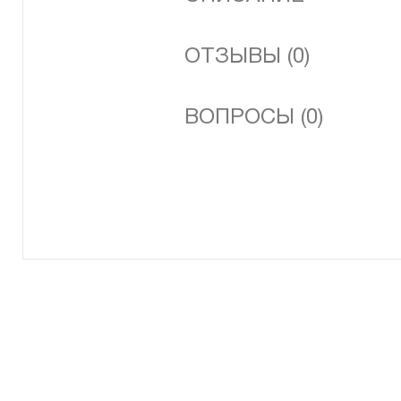
ОТЗЫВЫ (0)
ВОПРОСЫ (0)