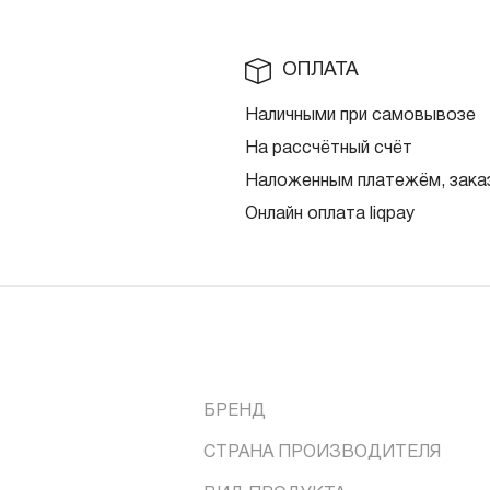
ОПЛАТА
Наличными при самовывозе
На рассчётный счёт
Наложенным платежём, заказ
Онлайн оплата liqpay
БРЕНД
СТРАНА ПРОИЗВОДИТЕЛЯ