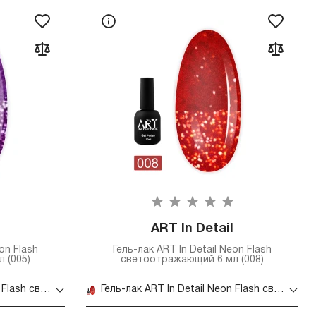
ART In Detail
on Flash
Гель-лак ART In Detail Neon Flash
 (005)
светоотражающий 6 мл (008)
Гель-лак ART In Detail Neon Flash светоотражающий 6 мл (005)
Гель-лак ART In Detail Neon Flash светоотражающий 6 мл (008)