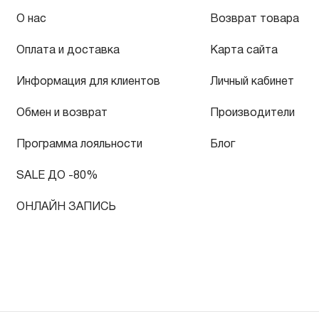
О нас
Возврат товара
Оплата и доставка
Карта сайта
Информация для клиентов
Личный кабинет
Обмен и возврат
Производители
Программа лояльности
Блог
SALE ДО -80%
ОНЛАЙН ЗАПИСЬ