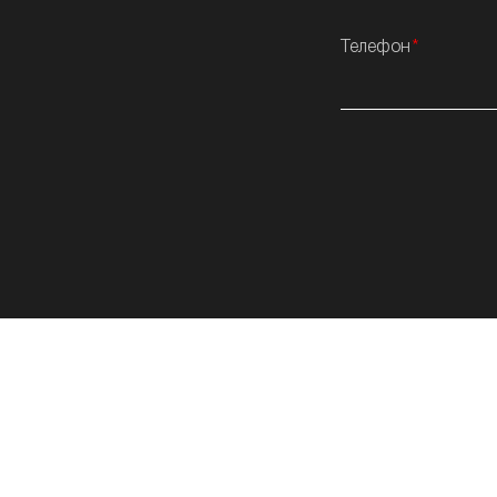
Телефон