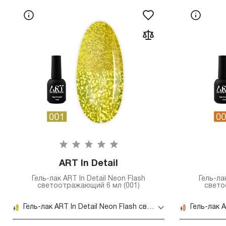
ART In Detail
Гель-лак ART In Detail Neon Flash
Гель-ла
светоотражающий 6 мл (001)
свето
Гель-лак ART In Detail Neon Flash светоотражающий 6 мл (001)