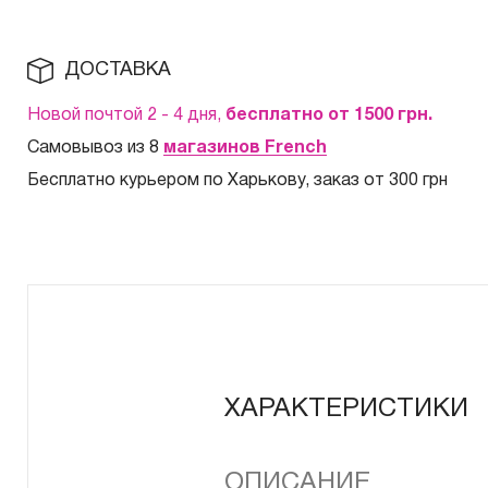
ДОСТАВКА
Новой почтой 2 - 4 дня,
бесплатно от 1500
грн.
Самовывоз из 8
магазинов French
Бесплатно курьером по Харькову, заказ от 300 грн
ХАРАКТЕРИСТИКИ
ОПИСАНИЕ