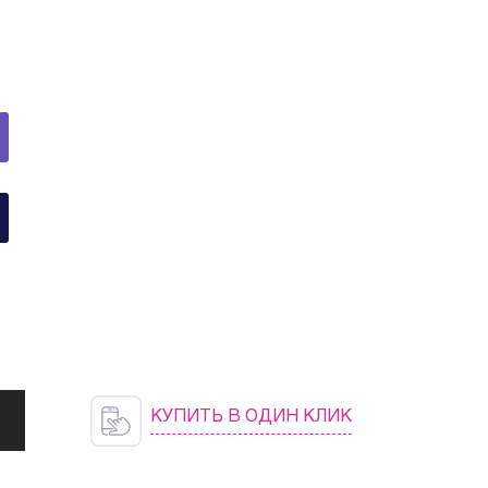
КУПИТЬ В ОДИН КЛИК