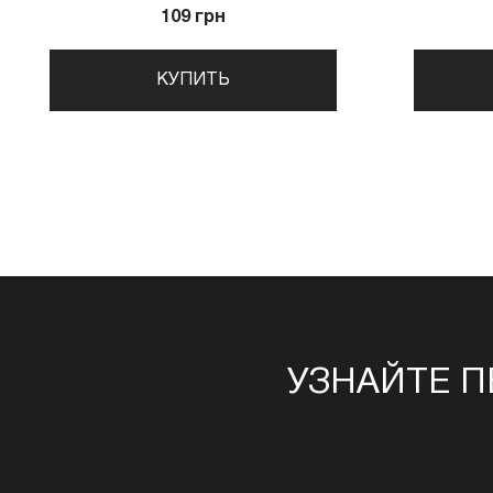
109 грн
КУПИТЬ
УЗНАЙТЕ П