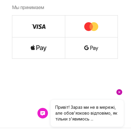
Мы принимаем