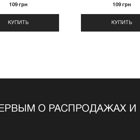
109 грн
109 грн
КУПИТЬ
КУПИТЬ
ЕРВЫМ О РАСПРОДАЖАХ И