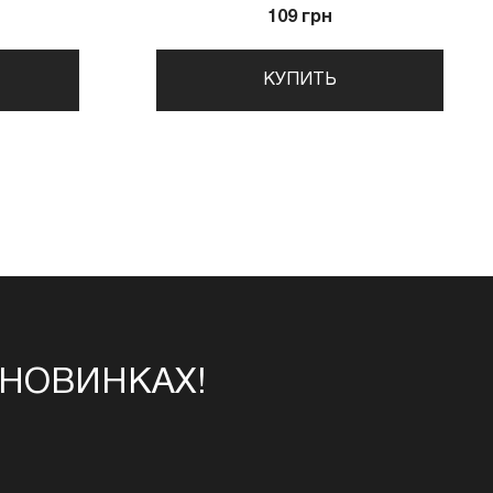
109 грн
КУПИТЬ
 НОВИНКАХ!