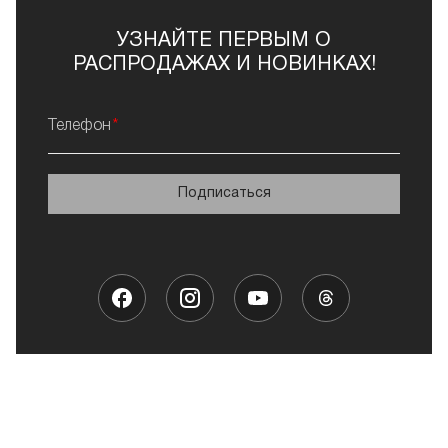
УЗНАЙТЕ ПЕРВЫМ О
РАСПРОДАЖАХ И НОВИНКАХ!
Телефон
Подписаться