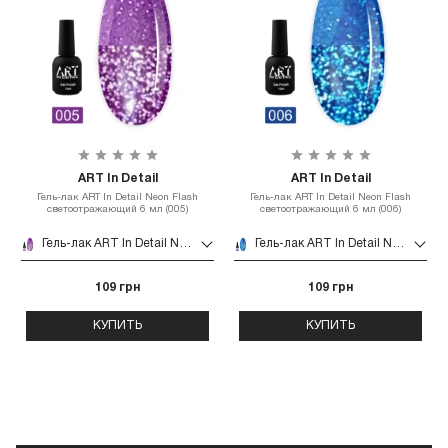
ART In Detail
ART In Detail
Гель-лак ART In Detail Neon Flash
Гель-лак ART In Detail Neon Flash
светоотражающий 6 мл (005)
светоотражающий 6 мл (006)
Гель-лак ART In Detail Neon Flash светоотражающий 6 мл (005)
Гель-лак ART In Detail Neon Flash светоотражающий 6 мл (006)
109 грн
109 грн
КУПИТЬ
КУПИТЬ