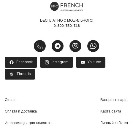
БЕСПЛАТНО С МОБИЛЬНОГО!
0-800-750-748
Facebook
Instagram
Youtube
Threads
О нас
Возврат товара
Оплата и доставка
Карта сайта
Информация для клиентов
Личный кабинет