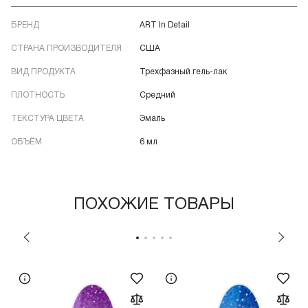
БРЕНД
ART In Detail
СТРАНА ПРОИЗВОДИТЕЛЯ
США
ВИД ПРОДУКТА
Трехфазный гель-лак
ПЛОТНОСТЬ
Средний
ТЕКСТУРА ЦВЕТА
Эмаль
ОБЪЁМ
6 мл
ПОХОЖИЕ ТОВАРЫ