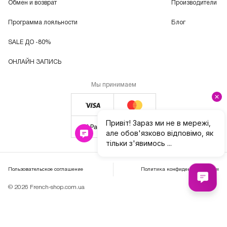
Обмен и возврат
Производители
Программа лояльности
Блог
SALE ДО -80%
ОНЛАЙН ЗАПИСЬ
Мы принимаем
Пользовательское соглашение
Политика конфиденциальности
© 2026 French-shop.com.ua