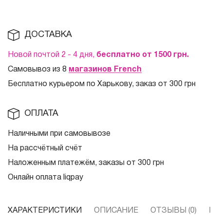
ДОСТАВКА
Новой почтой 2 - 4 дня,
бесплатно от 1500
грн.
Самовывоз из 8
магазинов French
Бесплатно курьером по Харькову, заказ от 300 грн
ОПЛАТА
Наличными при самовывозе
На рассчётный счёт
Наложенным платежём, заказы от 300 грн
Онлайн оплата liqpay
ХАРАКТЕРИСТИКИ
ОПИСАНИЕ
ОТЗЫВЫ (0)
В