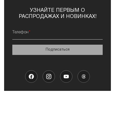
УЗНАЙТЕ ПЕРВЫМ О
РАСПРОДАЖАХ И НОВИНКАХ!
Телефон
Подписаться