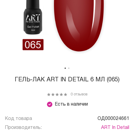
ГЕЛЬ-ЛАК ART IN DETAIL 6 МЛ (065)
0 отзывов
Есть в наличии
Код товара
ОД000024661
Производитель:
ART In Detail