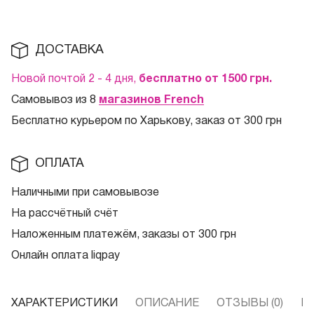
ДОСТАВКА
Новой почтой 2 - 4 дня,
бесплатно от 1500
грн.
Самовывоз из 8
магазинов French
Бесплатно курьером по Харькову, заказ от 300 грн
ОПЛАТА
Наличными при самовывозе
На рассчётный счёт
Наложенным платежём, заказы от 300 грн
Онлайн оплата liqpay
ХАРАКТЕРИСТИКИ
ОПИСАНИЕ
ОТЗЫВЫ (0)
В