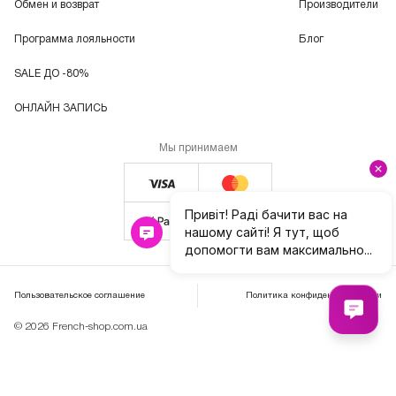
Обмен и возврат
Производители
Программа лояльности
Блог
SALE ДО -80%
ОНЛАЙН ЗАПИСЬ
Мы принимаем
Пользовательское соглашение
Политика конфиденциальности
© 2026 French-shop.com.ua