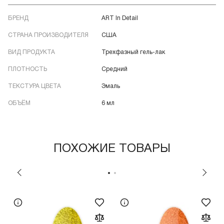
БРЕНД
ART In Detail
СТРАНА ПРОИЗВОДИТЕЛЯ
США
ВИД ПРОДУКТА
Трехфазный гель-лак
ПЛОТНОСТЬ
Средний
ТЕКСТУРА ЦВЕТА
Эмаль
ОБЪЁМ
6 мл
ПОХОЖИЕ ТОВАРЫ