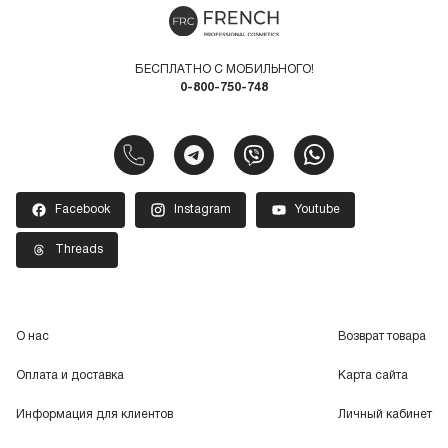
БЕСПЛАТНО С МОБИЛЬНОГО!
0-800-750-748
Facebook
Instagram
Youtube
Threads
О нас
Возврат товара
Оплата и доставка
Карта сайта
Информация для клиентов
Личный кабинет