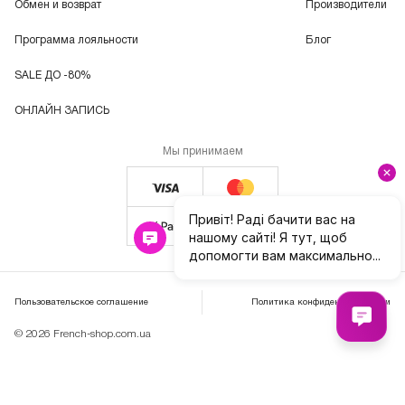
Обмен и возврат
Производители
Программа лояльности
Блог
SALE ДО -80%
ОНЛАЙН ЗАПИСЬ
Мы принимаем
Пользовательское соглашение
Политика конфиденциальности
© 2026 French-shop.com.ua