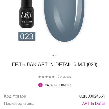
ГЕЛЬ-ЛАК ART IN DETAIL 6 МЛ (023)
0 отзывов
Есть в наличии
Код товара
ОД000024661
Производитель:
ART In Detail