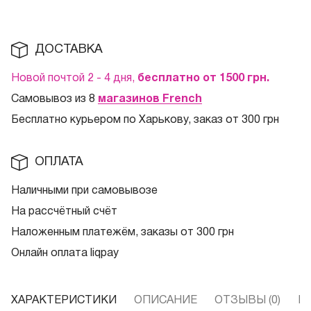
ДОСТАВКА
Новой почтой 2 - 4 дня,
бесплатно от 1500
грн.
Самовывоз из 8
магазинов French
Бесплатно курьером по Харькову, заказ от 300 грн
ОПЛАТА
Наличными при самовывозе
На рассчётный счёт
Наложенным платежём, заказы от 300 грн
Онлайн оплата liqpay
ХАРАКТЕРИСТИКИ
ОПИСАНИЕ
ОТЗЫВЫ (0)
В