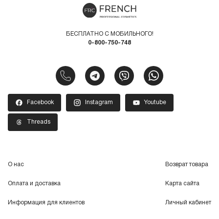
БЕСПЛАТНО С МОБИЛЬНОГО!
0-800-750-748
Facebook
Instagram
Youtube
Threads
О нас
Возврат товара
Оплата и доставка
Карта сайта
Информация для клиентов
Личный кабинет