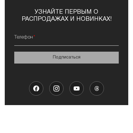
УЗНАЙТЕ ПЕРВЫМ О
РАСПРОДАЖАХ И НОВИНКАХ!
Телефон
Подписаться