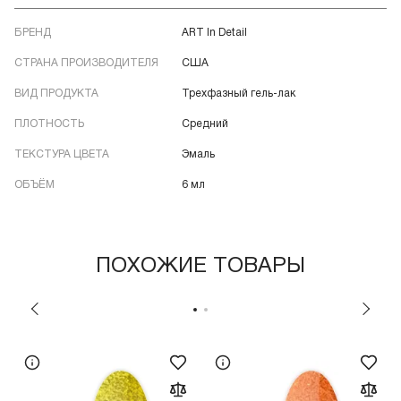
БРЕНД
ART In Detail
СТРАНА ПРОИЗВОДИТЕЛЯ
США
ВИД ПРОДУКТА
Трехфазный гель-лак
ПЛОТНОСТЬ
Средний
ТЕКСТУРА ЦВЕТА
Эмаль
ОБЪЁМ
6 мл
ПОХОЖИЕ ТОВАРЫ