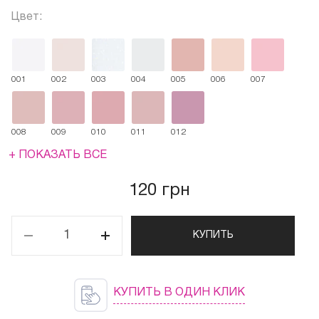
Цвет:
001
002
003
004
005
006
007
008
009
010
011
012
+ ПОКАЗАТЬ ВСЕ
120 грн
КУПИТЬ
КУПИТЬ В ОДИН КЛИК