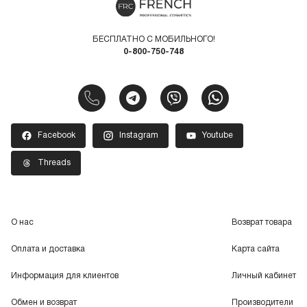
БЕСПЛАТНО С МОБИЛЬНОГО!
0-800-750-748
Facebook
Instagram
Youtube
Threads
О нас
Возврат товара
Оплата и доставка
Карта сайта
Информация для клиентов
Личный кабинет
Обмен и возврат
Производители