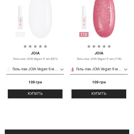
JOIA
JOIA
Гель-лак JOIA Vegan 6 мл (001)
Гель-лак JOIA Vegan 6 мл (118)
Гель-лак JOIA Vegan 6 мл (001)
Гель-лак JOIA Vegan 6 мл (118)
109 грн
109 грн
КУПИТЬ
КУПИТЬ