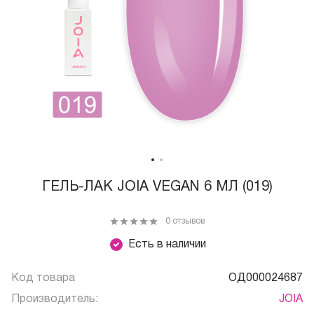
ГЕЛЬ-ЛАК JOIA VEGAN 6 МЛ (019)
0 отзывов
Есть в наличии
Код товара
ОД000024687
Производитель:
JOIA