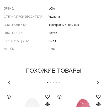
БРЕНД
JOIA
СТРАНА ПРОИЗВОДИТЕЛЯ
Украина
ВИД ПРОДУКТА
Трехфазный гель-лак
ПЛОТНОСТЬ
Густой
ТЕКСТУРА ЦВЕТА
Эмаль
ОБЪЁМ
6 мл
ПОХОЖИЕ ТОВАРЫ