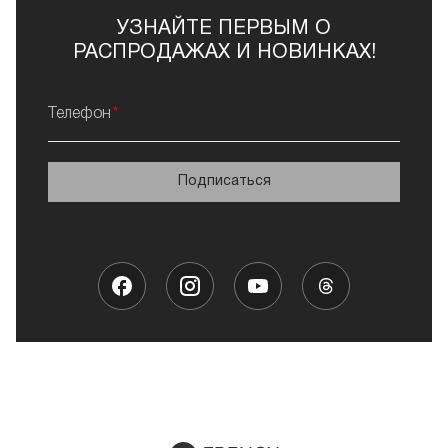
УЗНАЙТЕ ПЕРВЫМ О
РАСПРОДАЖАХ И НОВИНКАХ!
Телефон
Подписаться