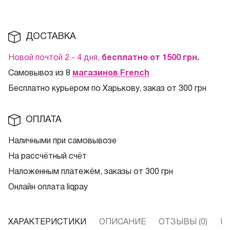
ДОСТАВКА
Новой почтой 2 - 4 дня,
бесплатно от 1500
грн.
Самовывоз из 8
магазинов French
Бесплатно курьером по Харькову, заказ от 300 грн
ОПЛАТА
Наличными при самовывозе
На рассчётный счёт
Наложенным платежём, заказы от 300 грн
Онлайн оплата liqpay
ХАРАКТЕРИСТИКИ
ОПИСАНИЕ
ОТЗЫВЫ (0)
В