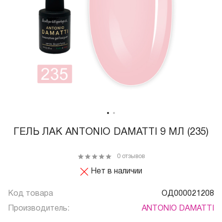
ГЕЛЬ ЛАК ANTONIO DAMATTI 9 МЛ (235)
0 отзывов
Нет в наличии
Код товара
ОД000021208
Производитель:
ANTONIO DAMATTI