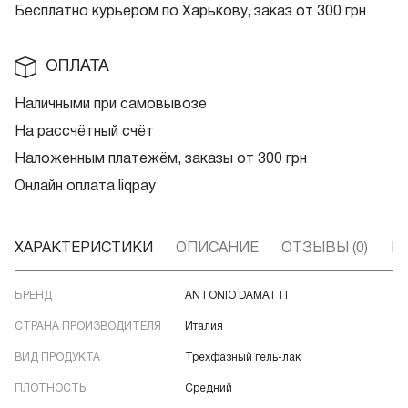
Бесплатно курьером по Харькову, заказ от 300 грн
ОПЛАТА
Наличными при самовывозе
На рассчётный счёт
Наложенным платежём, заказы от 300 грн
Онлайн оплата liqpay
ХАРАКТЕРИСТИКИ
ОПИСАНИЕ
ОТЗЫВЫ (0)
В
БРЕНД
ANTONIO DAMATTI
СТРАНА ПРОИЗВОДИТЕЛЯ
Италия
ВИД ПРОДУКТА
Трехфазный гель-лак
ПЛОТНОСТЬ
Средний