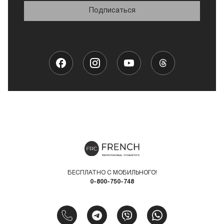
Подписаться
БЕСПЛАТНО С МОБИЛЬНОГО!
0-800-750-748