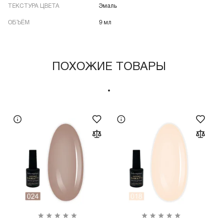
ТЕКСТУРА ЦВЕТА
Эмаль
ОБЪЁМ
9 мл
ПОХОЖИЕ ТОВАРЫ