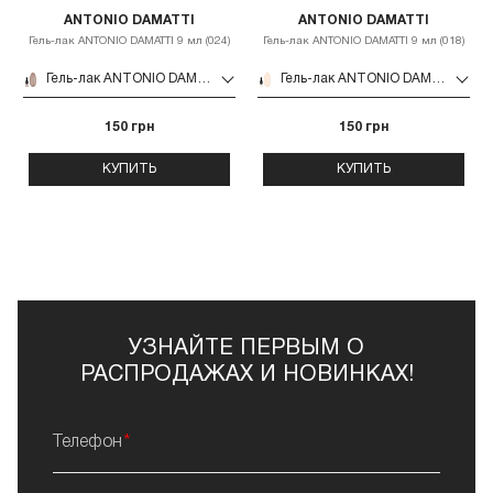
ANTONIO DAMATTI
ANTONIO DAMATTI
Гель-лак ANTONIO DAMATTI 9 мл (024)
Гель-лак ANTONIO DAMATTI 9 мл (018)
Гель-лак ANTONIO DAMATTI 9 мл (024)
Гель-лак ANTONIO DAMATTI 9 мл (018)
150 грн
150 грн
КУПИТЬ
КУПИТЬ
УЗНАЙТЕ ПЕРВЫМ О
РАСПРОДАЖАХ И НОВИНКАХ!
Телефон