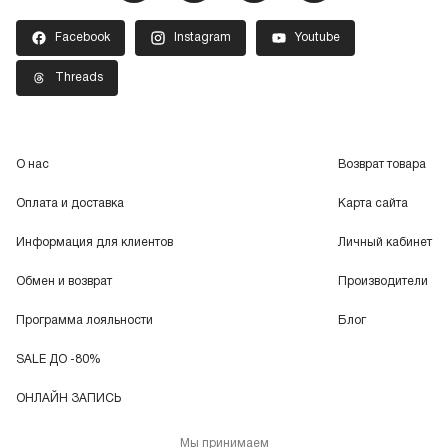
Facebook
Instagram
Youtube
Threads
О нас
Возврат товара
Оплата и доставка
Карта сайта
Информация для клиентов
Личный кабинет
Обмен и возврат
Производители
Программа лояльности
Блог
SALE ДО -80%
ОНЛАЙН ЗАПИСЬ
Мы принимаем