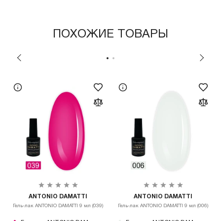
ПОХОЖИЕ ТОВАРЫ
ANTONIO DAMATTI
ANTONIO DAMATTI
Гель-лак ANTONIO DAMATTI 9 мл (039)
Гель-лак ANTONIO DAMATTI 9 мл (006)