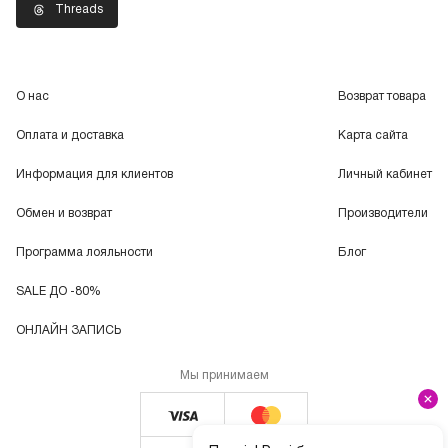
Threads
О нас
Возврат товара
Оплата и доставка
Карта сайта
Информация для клиентов
Личный кабинет
Обмен и возврат
Производители
Программа лояльности
Блог
SALE ДО -80%
ОНЛАЙН ЗАПИСЬ
Мы принимаем