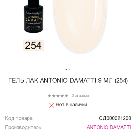
ГЕЛЬ ЛАК ANTONIO DAMATTI 9 МЛ (254)
0 отзывов
Нет в наличии
Код товара
ОД000021208
Производитель:
ANTONIO DAMATTI