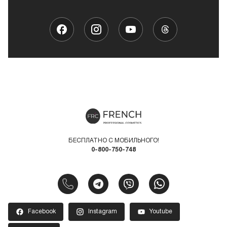
БЕСПЛАТНО С МОБИЛЬНОГО!
0-800-750-748
Facebook
Instagram
Youtube