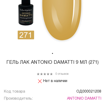
ГЕЛЬ ЛАК ANTONIO DAMATTI 9 МЛ (271)
0 отзывов
Нет в наличии
Код товара
ОД000021208
Производитель:
ANTONIO DAMATTI