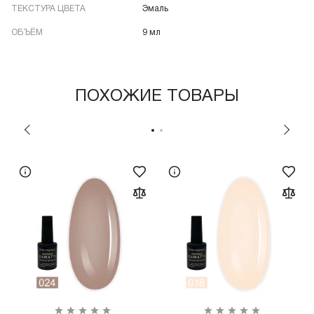
ТЕКСТУРА ЦВЕТА
Эмаль
ОБЪЁМ
9 мл
ПОХОЖИЕ ТОВАРЫ