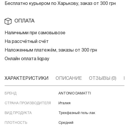
Бесплатно курьером по Харькову, заказ от 300 грн
ОПЛАТА
Наличными при самовывозе
На рассчётный счёт
Наложенным платежём, заказы от 300 грн
Онлайн оплата liqpay
ХАРАКТЕРИСТИКИ
ОПИСАНИЕ
ОТЗЫВЫ (0)
В
БРЕНД
ANTONIO DAMATTI
СТРАНА ПРОИЗВОДИТЕЛЯ
Италия
ВИД ПРОДУКТА
Трехфазный гель-лак
ПЛОТНОСТЬ
Средний