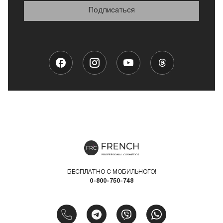
Подписаться
БЕСПЛАТНО С МОБИЛЬНОГО!
0-800-750-748