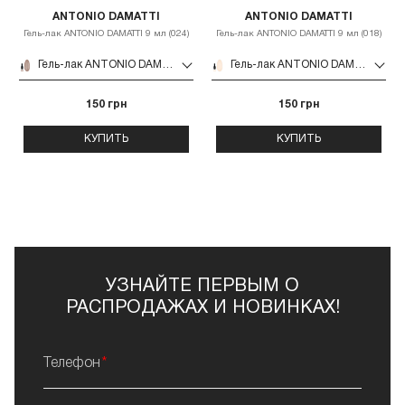
ANTONIO DAMATTI
ANTONIO DAMATTI
Гель-лак ANTONIO DAMATTI 9 мл (024)
Гель-лак ANTONIO DAMATTI 9 мл (018)
Гель-лак ANTONIO DAMATTI 9 мл (024)
Гель-лак ANTONIO DAMATTI 9 мл (018)
150 грн
150 грн
КУПИТЬ
КУПИТЬ
УЗНАЙТЕ ПЕРВЫМ О
РАСПРОДАЖАХ И НОВИНКАХ!
Телефон