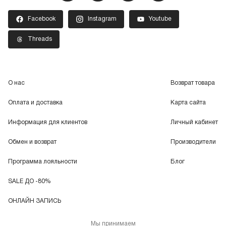
Facebook
Instagram
Youtube
Threads
О нас
Возврат товара
Оплата и доставка
Карта сайта
Информация для клиентов
Личный кабинет
Обмен и возврат
Производители
Программа лояльности
Блог
SALE ДО -80%
ОНЛАЙН ЗАПИСЬ
Мы принимаем