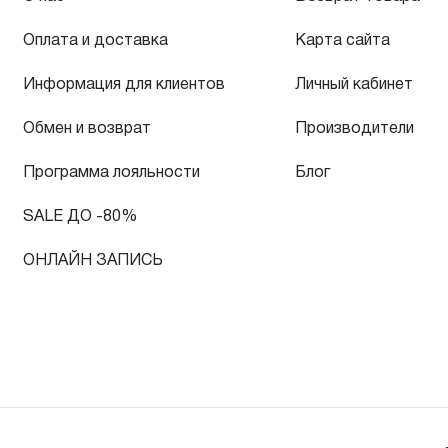
Оплата и доставка
Карта сайта
Информация для клиентов
Личный кабинет
Обмен и возврат
Производители
Программа лояльности
Блог
SALE ДО -80%
ОНЛАЙН ЗАПИСЬ