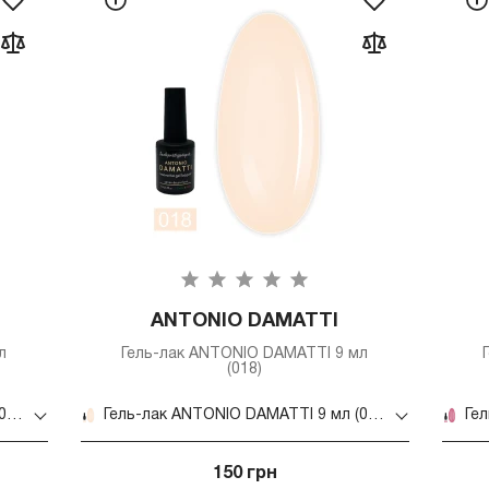
ANTONIO DAMATTI
л
Гель-лак ANTONIO DAMATTI 9 мл
(018)
Гель-лак ANTONIO DAMATTI 9 мл (024)
Гель-лак ANTONIO DAMATTI 9 мл (018)
150 грн