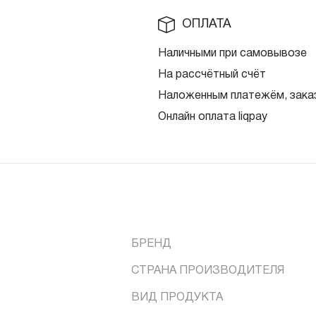
ОПЛАТА
Наличными при самовывозе
На рассчётный счёт
Наложенным платежём, заказ
Онлайн оплата liqpay
БРЕНД
СТРАНА ПРОИЗВОДИТЕЛЯ
ВИД ПРОДУКТА