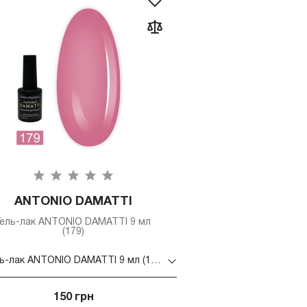
ANTONIO DAMATTI
Гель-лак ANTONIO DAMATTI 9 мл
(179)
Гель-лак ANTONIO DAMATTI 9 мл (179)
150 грн