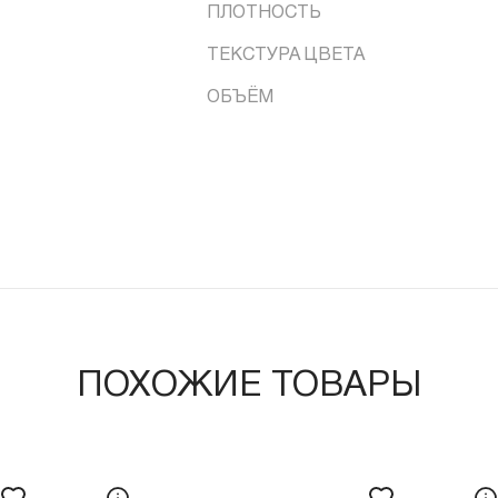
ПЛОТНОСТЬ
ТЕКСТУРА ЦВЕТА
ОБЪЁМ
ПОХОЖИЕ ТОВАРЫ