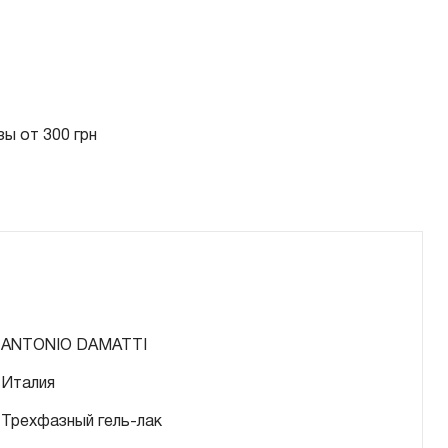
ы от 300 грн
ANTONIO DAMATTI
Италия
Трехфазный гель-лак