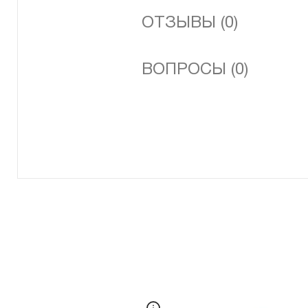
ОТЗЫВЫ (0)
ВОПРОСЫ (0)