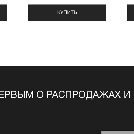
КУПИТЬ
ЕРВЫМ О РАСПРОДАЖАХ И