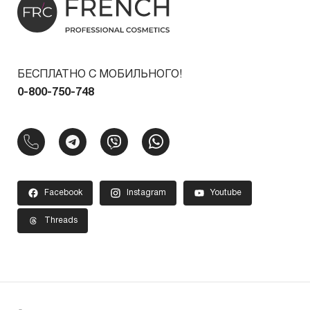
БЕСПЛАТНО С МОБИЛЬНОГО!
0-800-750-748
Facebook
Instagram
Youtube
Threads