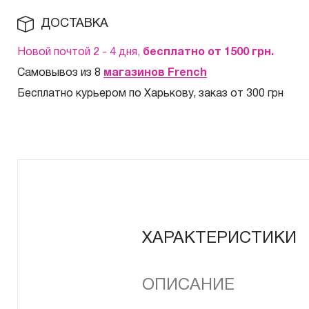
ДОСТАВКА
Новой почтой 2 - 4 дня,
бесплатно от 1500
грн.
Самовывоз из 8
магазинов French
Бесплатно курьером по Харькову, заказ от 300 грн
ХАРАКТЕРИСТИКИ
ОПИСАНИЕ