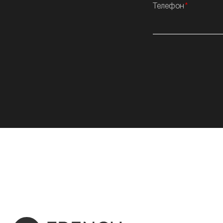
Телефон