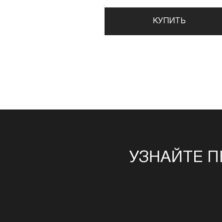
КУПИТЬ
УЗНАЙТЕ П