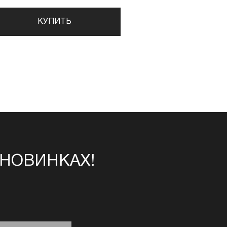
КУПИТЬ
 НОВИНКАХ!