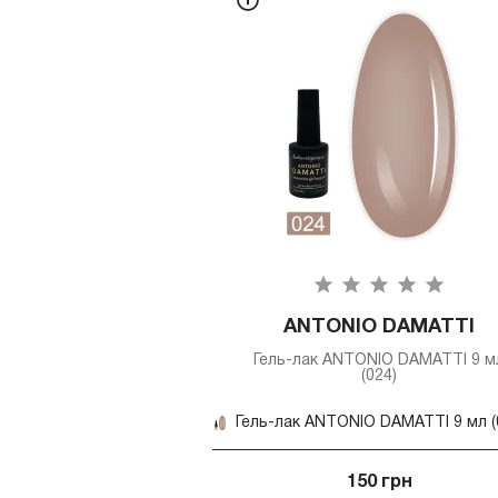
ANTONIO DAMATTI
Гель-лак ANTONIO DAMATTI 9 м
(024)
150 грн