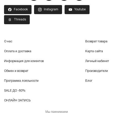
Facebook
Instagram
Youtube
Threads
О нас
Возврат товара
Оплата и доставка
Карта сайта
Информация для клиентов
Личный кабинет
Обмен и возврат
Производители
Программа лояльности
Блог
SALE ДО -80%
ОНЛАЙН ЗАПИСЬ
Мы принимаем