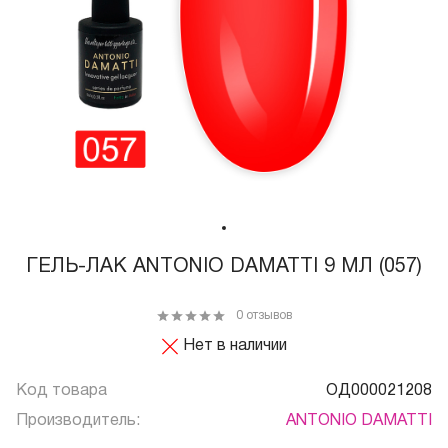
ГЕЛЬ-ЛАК ANTONIO DAMATTI 9 МЛ (057)
0 отзывов
Нет в наличии
Код товара
ОД000021208
Производитель:
ANTONIO DAMATTI