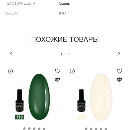
ТЕКСТУРА ЦВЕТА
Эмаль
ОБЪЁМ
9 мл
ПОХОЖИЕ ТОВАРЫ