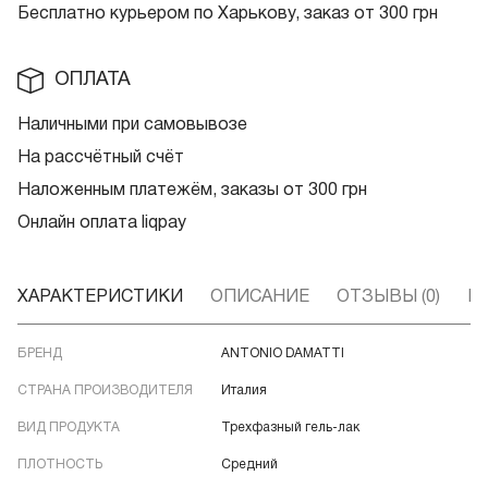
Бесплатно курьером по Харькову, заказ от 300 грн
ОПЛАТА
Наличными при самовывозе
На рассчётный счёт
Наложенным платежём, заказы от 300 грн
Онлайн оплата liqpay
ХАРАКТЕРИСТИКИ
ОПИСАНИЕ
ОТЗЫВЫ (0)
В
БРЕНД
ANTONIO DAMATTI
СТРАНА ПРОИЗВОДИТЕЛЯ
Италия
ВИД ПРОДУКТА
Трехфазный гель-лак
ПЛОТНОСТЬ
Средний