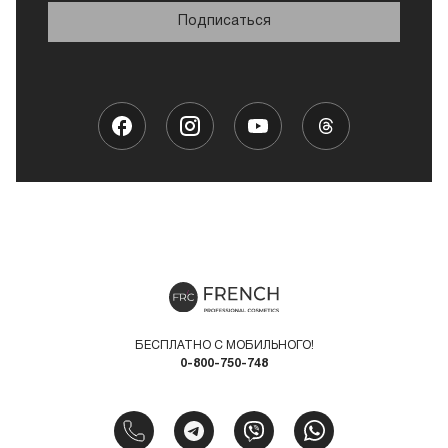
Подписаться
БЕСПЛАТНО С МОБИЛЬНОГО!
0-800-750-748