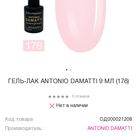
ГЕЛЬ-ЛАК ANTONIO DAMATTI 9 МЛ (176)
0 отзывов
Нет в наличии
Код товара
ОД000021208
Производитель:
ANTONIO DAMATTI