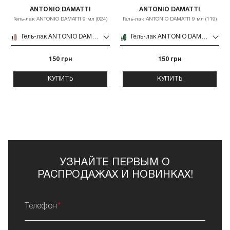
ANTONIO DAMATTI
ANTONIO DAMATTI
Гель-лак ANTONIO DAMATTI 9 мл (024)
Гель-лак ANTONIO DAMATTI 9 мл (119)
Гель-лак ANTONIO DAMATTI 9 мл (024)
Гель-лак ANTONIO DAMATTI 9 мл (119)
150 грн
150 грн
КУПИТЬ
КУПИТЬ
УЗНАЙТЕ ПЕРВЫМ О
РАСПРОДАЖАХ И НОВИНКАХ!
Телефон