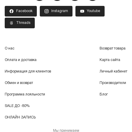
Facebook
Instagram
Youtube
Threads
О нас
Возврат товара
Оплата и доставка
Карта сайта
Информация для клиентов
Личный кабинет
Обмен и возврат
Производители
Программа лояльности
Блог
SALE ДО -80%
ОНЛАЙН ЗАПИСЬ
Мы принимаем