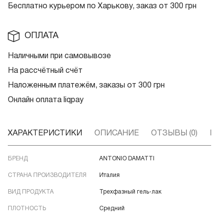
Бесплатно курьером по Харькову, заказ от 300 грн
ОПЛАТА
Наличными при самовывозе
На рассчётный счёт
Наложенным платежём, заказы от 300 грн
Онлайн оплата liqpay
ХАРАКТЕРИСТИКИ
ОПИСАНИЕ
ОТЗЫВЫ (0)
В
БРЕНД
ANTONIO DAMATTI
СТРАНА ПРОИЗВОДИТЕЛЯ
Италия
ВИД ПРОДУКТА
Трехфазный гель-лак
ПЛОТНОСТЬ
Средний