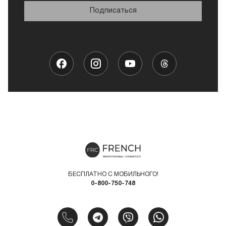
Подписаться
БЕСПЛАТНО С МОБИЛЬНОГО!
0-800-750-748