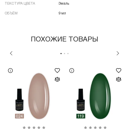
ТЕКСТУРА ЦВЕТА
Эмаль
ОБЪЁМ
9 мл
ПОХОЖИЕ ТОВАРЫ