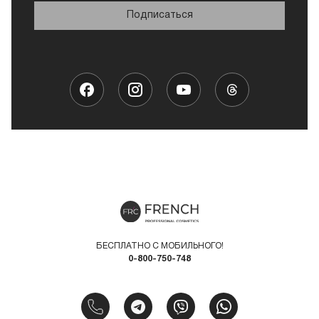
Подписаться
БЕСПЛАТНО С МОБИЛЬНОГО!
0-800-750-748