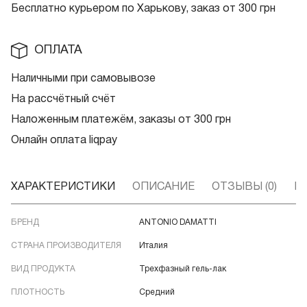
Бесплатно курьером по Харькову, заказ от 300 грн
ОПЛАТА
Наличными при самовывозе
На рассчётный счёт
Наложенным платежём, заказы от 300 грн
Онлайн оплата liqpay
ХАРАКТЕРИСТИКИ
ОПИСАНИЕ
ОТЗЫВЫ (0)
В
БРЕНД
ANTONIO DAMATTI
СТРАНА ПРОИЗВОДИТЕЛЯ
Италия
ВИД ПРОДУКТА
Трехфазный гель-лак
ПЛОТНОСТЬ
Средний