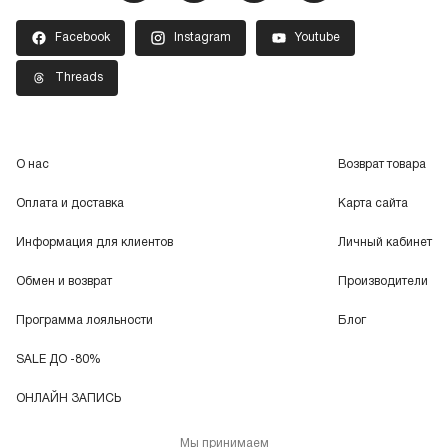
Facebook
Instagram
Youtube
Threads
О нас
Возврат товара
Оплата и доставка
Карта сайта
Информация для клиентов
Личный кабинет
Обмен и возврат
Производители
Программа лояльности
Блог
SALE ДО -80%
ОНЛАЙН ЗАПИСЬ
Мы принимаем