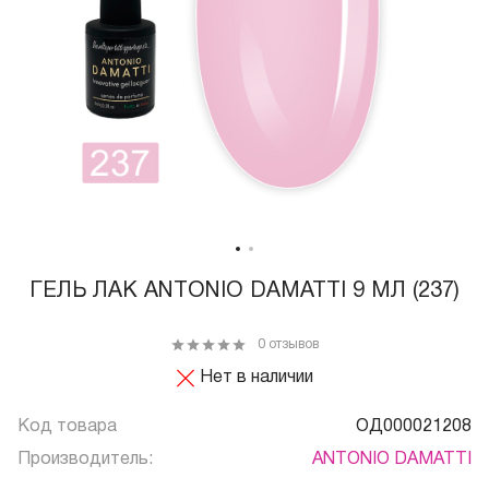
ГЕЛЬ ЛАК ANTONIO DAMATTI 9 МЛ (237)
0 отзывов
Нет в наличии
Код товара
ОД000021208
Производитель:
ANTONIO DAMATTI