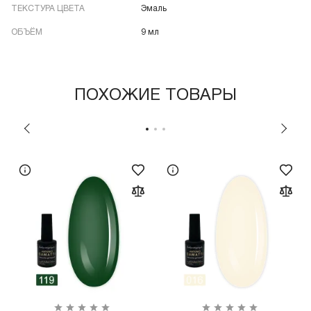
ТЕКСТУРА ЦВЕТА
Эмаль
ОБЪЁМ
9 мл
ПОХОЖИЕ ТОВАРЫ